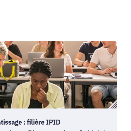
issage : filière IPID