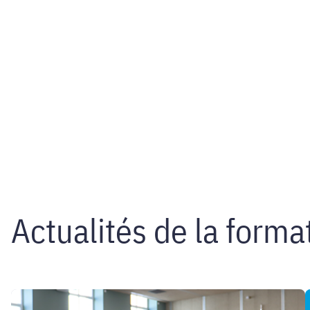
Actualités de la forma
Rentrée