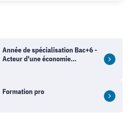
Année de spécialisation Bac+6 -
Acteur d'une économie
régénérative
Formation pro