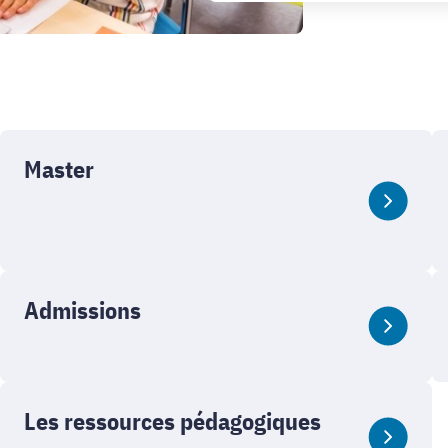
Master
Admissions
Les ressources pédagogiques