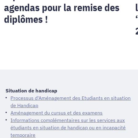
agendas pour la remise des
2
diplômes !
Situation de handicap
Processus d'Aménagement des Etudiants en situation
de Handicap
Aménagement du cursus et des examens
Informations complémentaires sur les services aux
étudiants en situation de handicap ou en incapacité
temporaire