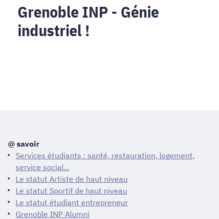
Grenoble INP - Génie
industriel !
@ savoir
Services étudiants : santé, restauration, logement,
service social...
Le statut Artiste de haut niveau
Le statut Sportif de haut niveau
Le statut étudiant entrepreneur
Grenoble INP Alumni