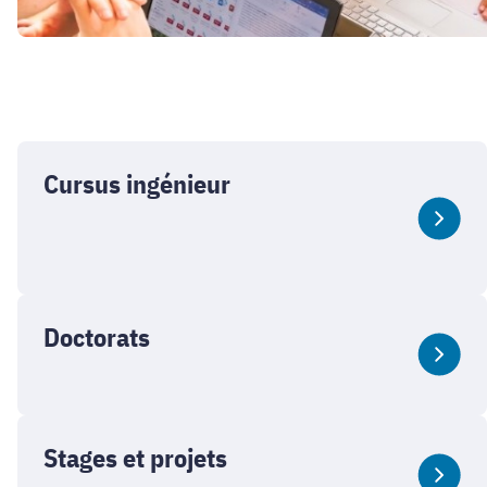
Cursus ingénieur
Doctorats
Stages et projets