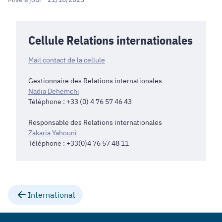
Cellule Relations internationales
Mail contact de la cellule
Gestionnaire des Relations internationales
Nadia Dehemchi
Téléphone : +33 (0) 4 76 57 46 43
Responsable des Relations internationales
Zakaria Yahouni
Téléphone : +33(0)4 76 57 48 11
International