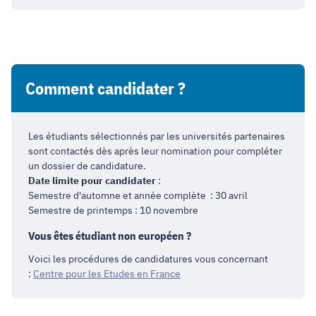
Comment candidater ?
Les étudiants sélectionnés par les universités partenaires
sont contactés dès après leur nomination pour compléter
un dossier de candidature.
Date limite pour candidater
:
Semestre d'automne et année complète : 30 avril
Semestre de printemps : 10 novembre
Vous êtes étudiant non européen ?
Voici les procédures de candidatures vous concernant
:
Centre pour les Etudes en France