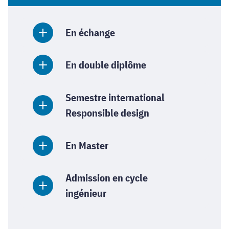
En échange
En double diplôme
Semestre international
Responsible design
En Master
Admission en cycle
ingénieur