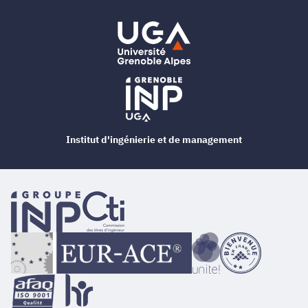
Institut d'ingénierie et de management