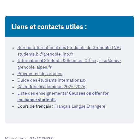
Liens et contacts utiles :
Bureau International des Etudiants de Grenoble INP :
students.bi@grenoble-inp.fr
International Students & Scholars Office
:
isso@univ-
grenoble-alpes.fr
Programme des études
Guide des étudiants internationaux
Calendrier académique 2025-2026
Liste des enseignements/
Courses on offer for
exchange students
Cours de français :
Français Langue Etrangère
Mise à jour - 21/10/2025