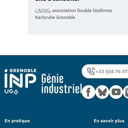
L'ADKG
, association Double Diplômes
Karlsruhe Grenoble
+33 (0)4 76 57
En pratique
En savoir plus