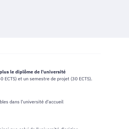
 plus le diplôme de l'université
60 ECTS) et un semestre de projet (30 ECTS).
ibles dans l'université d'accueil