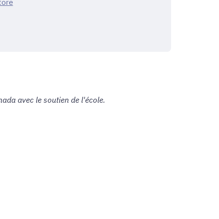
tore
ada avec le soutien de l'école.