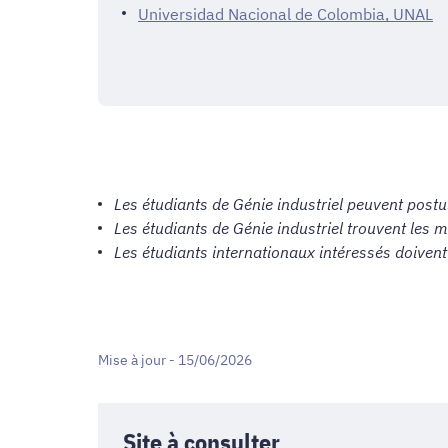
Universidad Nacional de Colombia, UNAL
Les étudiants de Génie industriel peuvent postu
Les étudiants de Génie industriel trouvent les m
Les étudiants internationaux intéressés doivent
Mise à jour - 15/06/2026
Site à consulter