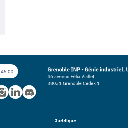
Grenoble INP - Génie industriel,
 45 00
46 avenue Félix Viallet
38031 Grenoble Cedex 1
Juridique