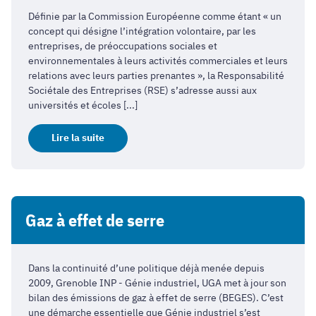
Définie par la Commission Européenne comme étant « un
concept qui désigne l’intégration volontaire, par les
entreprises, de préoccupations sociales et
environnementales à leurs activités commerciales et leurs
relations avec leurs parties prenantes », la Responsabilité
Sociétale des Entreprises (RSE) s’adresse aussi aux
universités et écoles [...]
Lire la suite
Gaz à effet de serre
Dans la continuité d’une politique déjà menée depuis
2009, Grenoble INP - Génie industriel, UGA met à jour son
bilan des émissions de gaz à effet de serre (BEGES). C’est
une démarche essentielle que Génie industriel s’est