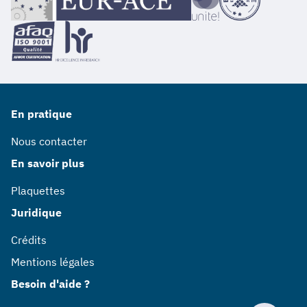
En pratique
Nous contacter
En savoir plus
Plaquettes
Juridique
Crédits
Mentions légales
Besoin d'aide ?