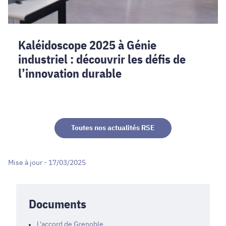
Kaléidoscope 2025 à Génie
industriel : découvrir les défis de
l’innovation durable
Toutes nos actualités RSE
Mise à jour - 17/03/2025
Documents
L'accord de Grenoble