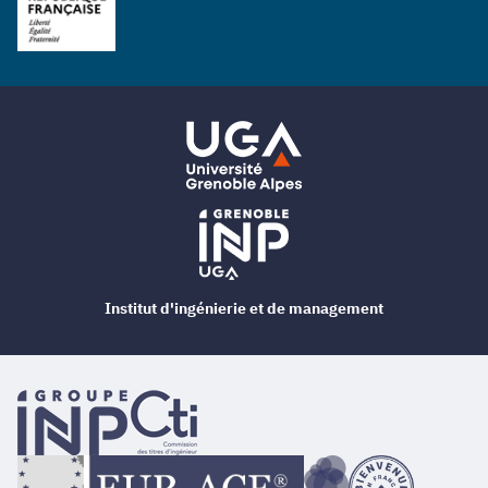
Institut d'ingénierie et de management