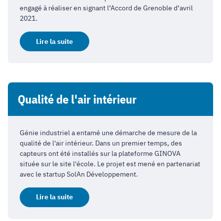
engagé à réaliser en signant l’Accord de Grenoble d’avril
2021.
Lire la suite
Qualité de l'air intérieur
Génie industriel a entamé une démarche de mesure de la
qualité de l'air intérieur. Dans un premier temps, des
capteurs ont été installés sur la plateforme GINOVA
située sur le site l'école. Le projet est mené en partenariat
avec le startup SolAn Développement.
Lire la suite