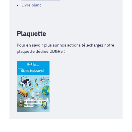
Livre blanc
Plaquette
Pour en savoir plus sur nos actions téléchargez notre
plaquette dédiée DD&RS :