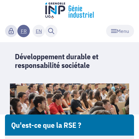
Menu
FR
EN
Développement durable et
responsabilité sociétale
Qu'est-ce que la RSE ?