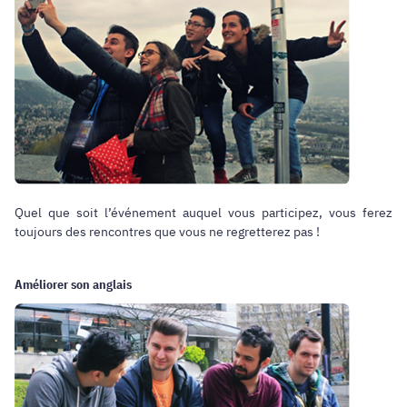
Quel que soit l’événement auquel vous participez, vous ferez
toujours des rencontres que vous ne regretterez pas !
Améliorer son anglais