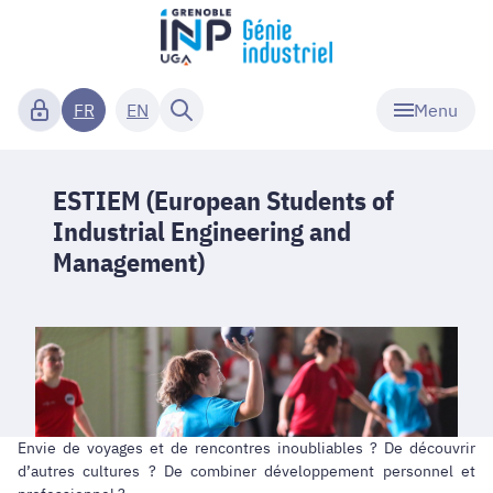
Menu
FR
EN
ESTIEM (European Students of
Industrial Engineering and
Management)
Envie de voyages et de rencontres inoubliables ? De découvrir
d’autres cultures ? De combiner développement personnel et