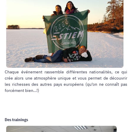
Chaque événement rassemble différentes nationalités, ce qui
crée alors une atmosphère unique et vous permet de découvrir
les richesses des autres pays européens (qu’on ne connaît pas
forcément bien…!)
Des trainings