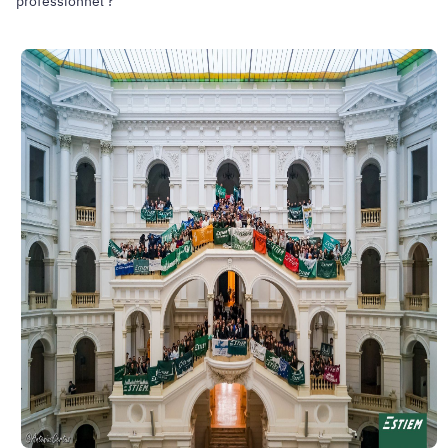
professionnel ?