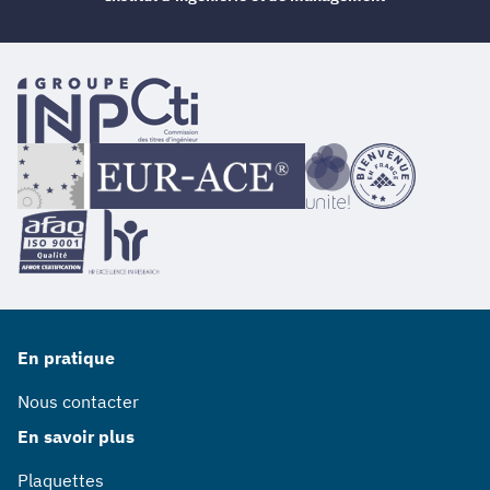
En pratique
Nous contacter
En savoir plus
Plaquettes