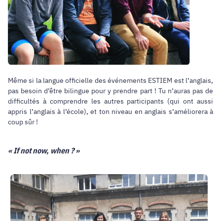
Même si la langue officielle des événements ESTIEM est l’anglais,
pas besoin d’être bilingue pour y prendre part ! Tu n’auras pas de
difficultés à comprendre les autres participants (qui ont aussi
appris l’anglais à l’école), et ton niveau en anglais s’améliorera à
coup sûr !
« If not now, when ? »