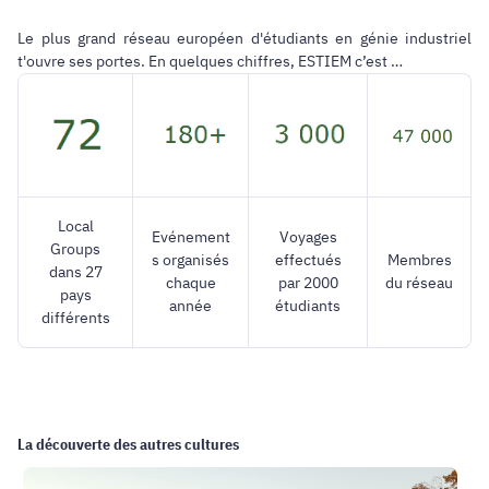
Le plus grand réseau européen d'étudiants en génie industriel
t'ouvre ses portes. En quelques chiffres, ESTIEM c’est …
Local
Evénement
Voyages
Groups
s organisés
effectués
Membres
dans 27
chaque
par 2000
du réseau
pays
année
étudiants
différents
La découverte des autres cultures