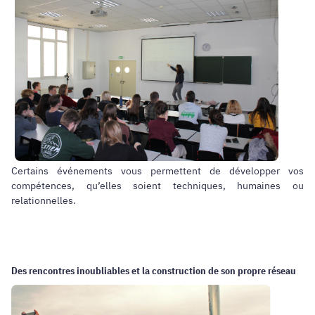
Certains événements vous permettent de développer vos
compétences, qu’elles soient techniques, humaines ou
relationnelles.
Des rencontres inoubliables et la construction de son propre réseau