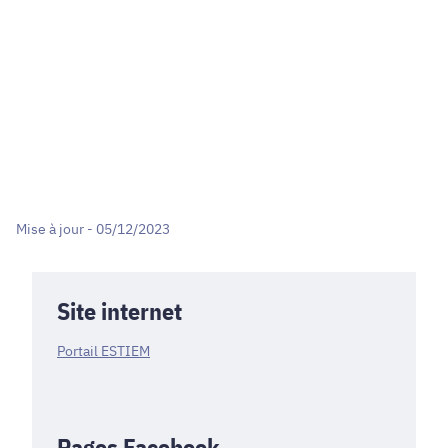
Mise à jour - 05/12/2023
Site internet
Portail ESTIEM
Pages Facebook