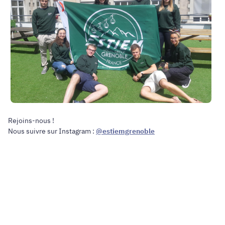
Rejoins-nous !
Nous suivre sur Instagram :
@estiemgrenoble