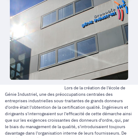
Lors de la création de l'école de
Génie Industriel, une des préoccupations centrales des
entreprises industrielles sous-traitantes de grands donneurs
d'ordre était l'obtention de la certification qualité. Ingénieurs et
dirigeants s'interrogeaient sur l'efficacité de cette démarche ainsi
que sur les exigences croissantes des donneurs d'ordre, qui, par
le biais du management de la qualité, s'introduisaient toujours
davantage dans l'organisation interne de leurs fournisseurs. De