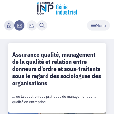
Menu
FR
EN
Assurance qualité, management
de la qualité et relation entre
donneurs d’ordre et sous-traitants
sous le regard des sociologues des
organisations
... ou la question des pratiques de management de la
qualité en entreprise