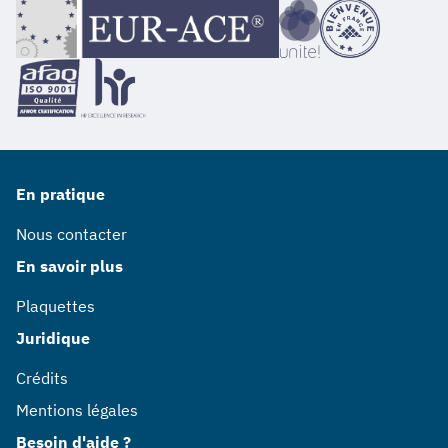
En pratique
Nous contacter
En savoir plus
Plaquettes
Juridique
Crédits
Mentions légales
Besoin d'aide ?