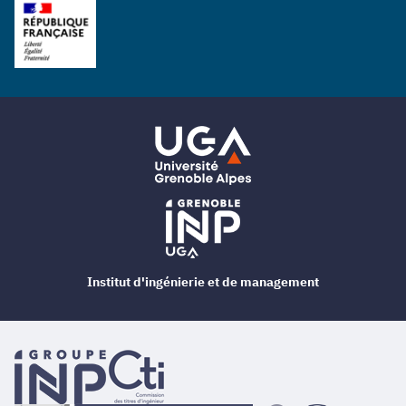
Institut d'ingénierie et de management