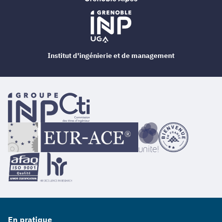
Institut d'ingénierie et de management
En pratique