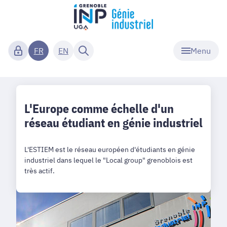
Menu
FR
EN
L'Europe comme échelle d'un
réseau étudiant en génie industriel
L'ESTIEM est le réseau européen d'étudiants en génie
industriel dans lequel le "Local group" grenoblois est
très actif.