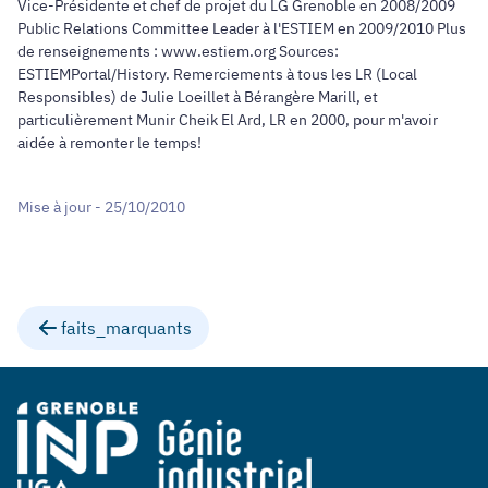
Vice-Présidente et chef de projet du LG Grenoble en 2008/2009
Public Relations Committee Leader à l'ESTIEM en 2009/2010 Plus
de renseignements : www.estiem.org Sources:
ESTIEMPortal/History. Remerciements à tous les LR (Local
Responsibles) de Julie Loeillet à Bérangère Marill, et
particulièrement Munir Cheik El Ard, LR en 2000, pour m'avoir
aidée à remonter le temps!
Mise à jour - 25/10/2010
faits_marquants