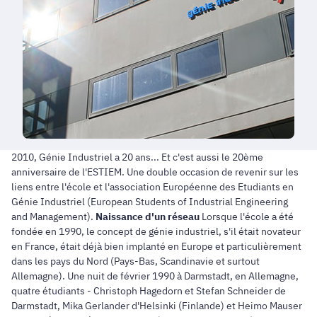
2010, Génie Industriel a 20 ans... Et c'est aussi le 20ème
anniversaire de l'ESTIEM. Une double occasion de revenir sur les
liens entre l'école et l'association Européenne des Etudiants en
Génie Industriel (European Students of Industrial Engineering
and Management).
Naissance d'un réseau
Lorsque l'école a été
fondée en 1990, le concept de génie industriel, s'il était novateur
en France, était déjà bien implanté en Europe et particulièrement
dans les pays du Nord (Pays-Bas, Scandinavie et surtout
Allemagne). Une nuit de février 1990 à Darmstadt, en Allemagne,
quatre étudiants - Christoph Hagedorn et Stefan Schneider de
Darmstadt, Mika Gerlander d'Helsinki (Finlande) et Heimo Mauser