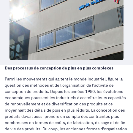
Des processus de conception de plus en plus complexes
Parmi les mouvements qui agitent le monde industriel, figure la
question des méthodes et de l'organisation de l'activité de
conception de produits. Depuis les années 1980, les évolutions
économiques poussent les industriels à accroître leurs capacités
de renouvellement et de diversification des produits et ce
moyennant des délais de plus en plus réduits. La conception des
produits devait aussi prendre en compte des contraintes plus
nombreuses en termes de coûts, de fabrication, d'usage et de fin
de vie des produits. Du coup, les anciennes formes d'organisation