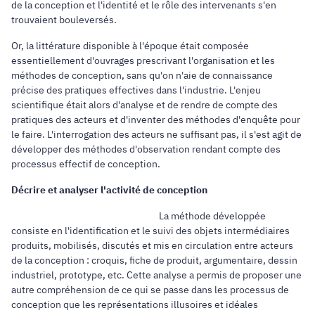
de la conception et l'identité et le rôle des intervenants s'en
trouvaient bouleversés.
Or, la littérature disponible à l'époque était composée
essentiellement d'ouvrages prescrivant l'organisation et les
méthodes de conception, sans qu'on n'aie de connaissance
précise des pratiques effectives dans l'industrie. L'enjeu
scientifique était alors d'analyse et de rendre de compte des
pratiques des acteurs et d'inventer des méthodes d'enquête pour
le faire. L'interrogation des acteurs ne suffisant pas, il s'est agit de
développer des méthodes d'observation rendant compte des
processus effectif de conception.
Décrire et analyser l'activité de conception
La méthode développée
consiste en l'identification et le suivi des objets intermédiaires
produits, mobilisés, discutés et mis en circulation entre acteurs
de la conception : croquis, fiche de produit, argumentaire, dessin
industriel, prototype, etc. Cette analyse a permis de proposer une
autre compréhension de ce qui se passe dans les processus de
conception que les représentations illusoires et idéales