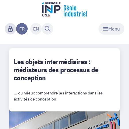
Menu
FR
EN
Les objets intermédiaires :
médiateurs des processus de
conception
... ou mieux comprendre les interactions dans les
activités de conception