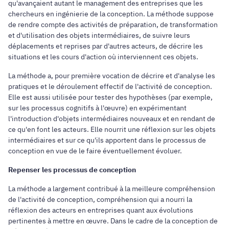
qu'avançaient autant le management des entreprises que les
chercheurs en ingénierie de la conception. La méthode suppose
de rendre compte des activités de préparation, de transformation
et d'utilisation des objets intermédiaires, de suivre leurs
déplacements et reprises par d'autres acteurs, de décrire les
situations et les cours d'action où interviennent ces objets.
La méthode a, pour première vocation de décrire et d'analyse les
pratiques et le déroulement effectif de l'activité de conception.
Elle est aussi utilisée pour tester des hypothèses (par exemple,
sur les processus cognitifs à l'œuvre) en expérimentant
l'introduction d'objets intermédiaires nouveaux et en rendant de
ce qu'en font les acteurs. Elle nourrit une réflexion sur les objets
intermédiaires et sur ce qu'ils apportent dans le processus de
conception en vue de le faire éventuellement évoluer.
Repenser les processus de conception
La méthode a largement contribué à la meilleure compréhension
de l'activité de conception, compréhension qui a nourri la
réflexion des acteurs en entreprises quant aux évolutions
pertinentes à mettre en œuvre. Dans le cadre de la conception de