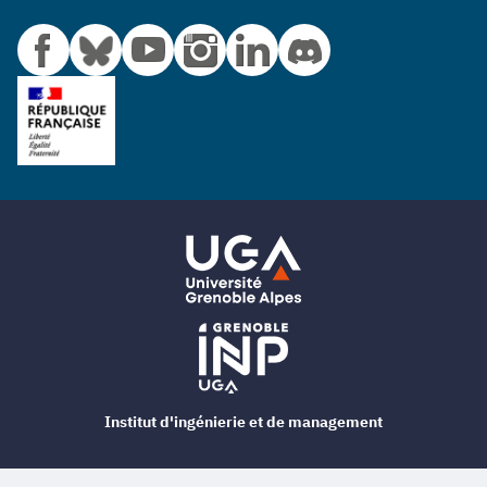
Institut d'ingénierie et de management