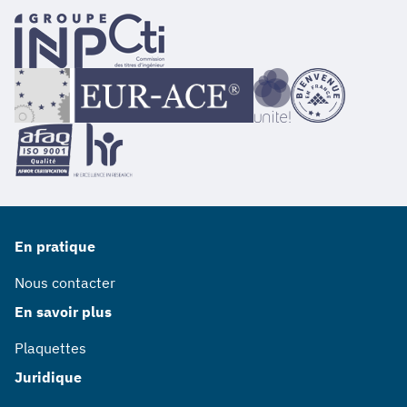
En pratique
Nous contacter
En savoir plus
Plaquettes
Juridique