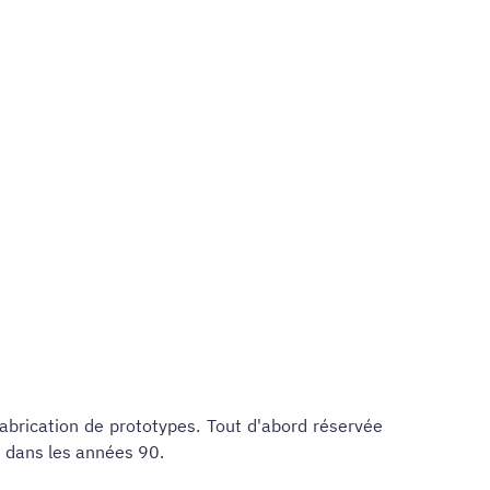
abrication de prototypes. Tout d'abord réservée
é dans les années 90.