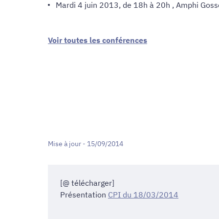
Mardi 4 juin 2013, de 18h à 20h , Amphi Gosse
Voir toutes les conférences
Mise à jour - 15/09/2014
[@ télécharger]
Présentation
CPI du 18/03/2014