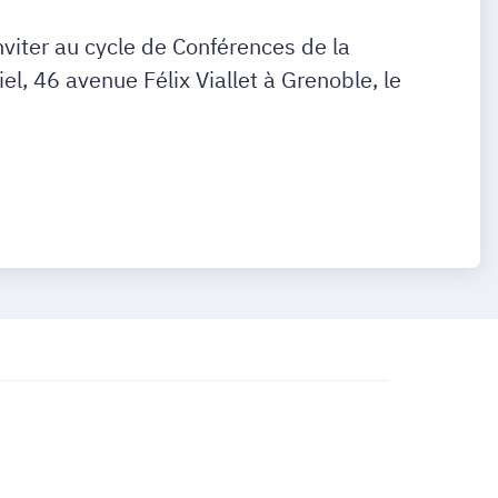
viter au cycle de Conférences de la
el, 46 avenue Félix Viallet à Grenoble, le