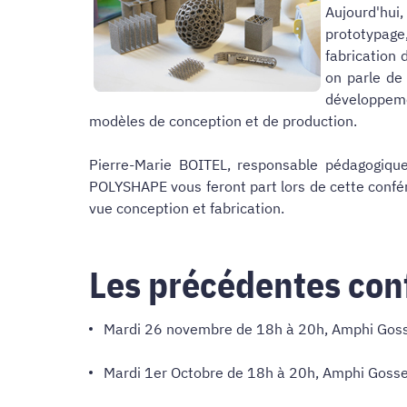
Aujourd'hui
prototypage
fabrication 
on parle de 
développeme
modèles de conception et de production.
Pierre-Marie BOITEL, responsable pédagogiqu
POLYSHAPE vous feront part lors de cette confér
vue conception et fabrication.
Les précédentes con
Mardi 26 novembre de 18h à 20h, Amphi Gosse :
Mardi 1er Octobre de 18h à 20h, Amphi Goss