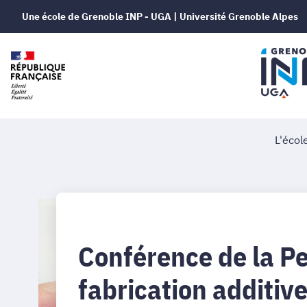
Une école de Grenoble INP - UGA | Université Grenoble Alpes
L'écol
Conférence de la Pe
fabrication additiv