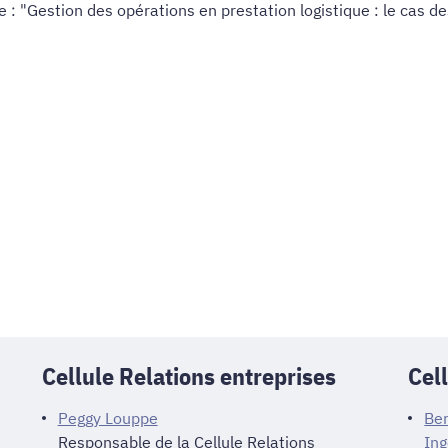
 : "Gestion des opérations en prestation logistique : le cas
Cellule Relations entreprises
Cel
Peggy Louppe
Be
Responsable de la Cellule Relations
Ing