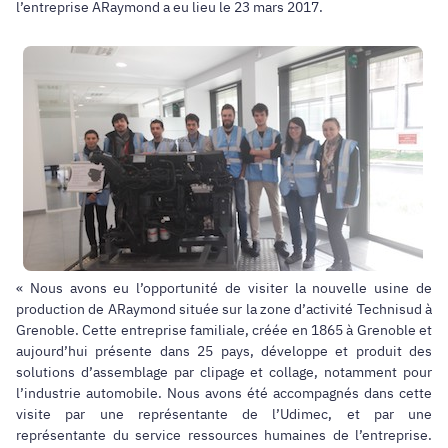
l’entreprise ARaymond a eu lieu le 23 mars 2017.
« Nous avons eu l’opportunité de visiter la nouvelle usine de
production de ARaymond située sur la zone d’activité Technisud à
Grenoble. Cette entreprise familiale, créée en 1865 à Grenoble et
aujourd’hui présente dans 25 pays, développe et produit des
solutions d’assemblage par clipage et collage, notamment pour
l’industrie automobile. Nous avons été accompagnés dans cette
visite par une représentante de l’Udimec, et par une
représentante du service ressources humaines de l’entreprise.