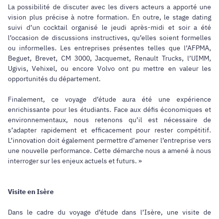
La possibilité de discuter avec les divers acteurs a apporté une
vision plus précise à notre formation. En outre, le stage dating
suivi d’un cocktail organisé le jeudi après-midi et soir a été
l’occasion de discussions instructives, qu’elles soient formelles
ou informelles. Les entreprises présentes telles que l’AFPMA,
Beguet, Brevet, CM 3000, Jacquemet, Renault Trucks, l’UIMM,
Ugivis, Vehixel, ou encore Volvo ont pu mettre en valeur les
opportunités du département.
Finalement, ce voyage d’étude aura été une expérience
enrichissante pour les étudiants. Face aux défis économiques et
environnementaux, nous retenons qu’il est nécessaire de
s’adapter rapidement et efficacement pour rester compétitif.
L’innovation doit également permettre d’amener l’entreprise vers
une nouvelle performance. Cette démarche nous a amené à nous
interroger sur les enjeux actuels et futurs. »
Visite en Isère
Dans le cadre du voyage d’étude dans l’Isère, une visite de