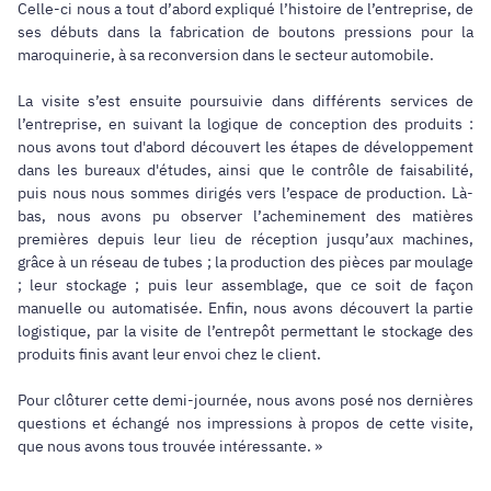
Celle-ci nous a tout d’abord expliqué l’histoire de l’entreprise, de
ses débuts dans la fabrication de boutons pressions pour la
maroquinerie, à sa reconversion dans le secteur automobile.
La visite s’est ensuite poursuivie dans différents services de
l’entreprise, en suivant la logique de conception des produits :
nous avons tout d'abord découvert les étapes de développement
dans les bureaux d'études, ainsi que le contrôle de faisabilité,
puis nous nous sommes dirigés vers l’espace de production. Là-
bas, nous avons pu observer l’acheminement des matières
premières depuis leur lieu de réception jusqu’aux machines,
grâce à un réseau de tubes ; la production des pièces par moulage
; leur stockage ; puis leur assemblage, que ce soit de façon
manuelle ou automatisée. Enfin, nous avons découvert la partie
logistique, par la visite de l’entrepôt permettant le stockage des
produits finis avant leur envoi chez le client.
Pour clôturer cette demi-journée, nous avons posé nos dernières
questions et échangé nos impressions à propos de cette visite,
que nous avons tous trouvée intéressante. »