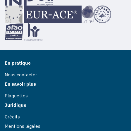
En pratique
Nous contacter
En savoir plus
Plaquettes
Juridique
Crédits
Mentions légales