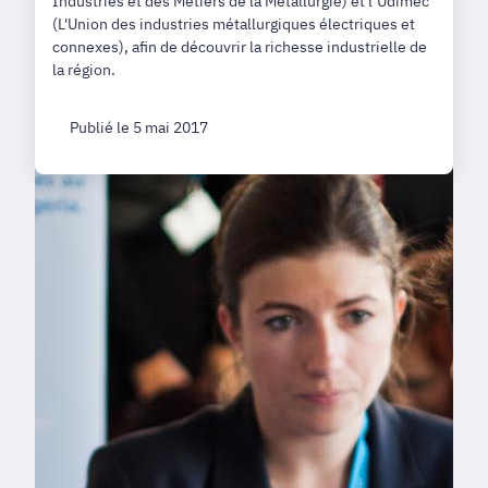
Industries et des Métiers de la Métallurgie) et l’Udimec
(L'Union des industries métallurgiques électriques et
connexes), afin de découvrir la richesse industrielle de
la région.
Publié le 5 mai 2017