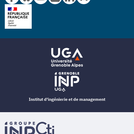
Institut d'ingénierie et de management