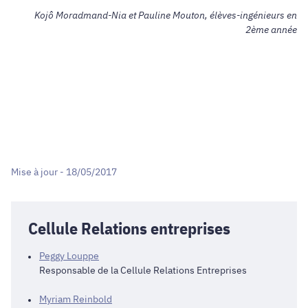
Kojô Moradmand-Nia et Pauline Mouton, élèves-ingénieurs en
2ème année
Mise à jour - 18/05/2017
Cellule Relations entreprises
Peggy Louppe
Responsable de la Cellule Relations Entreprises
Myriam Reinbold