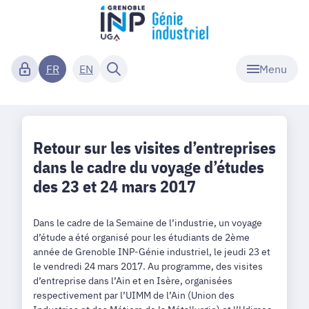
Menu
FR
EN
Retour sur les visites d’entreprises
dans le cadre du voyage d’études
des 23 et 24 mars 2017
Dans le cadre de la Semaine de l’industrie, un voyage
d’étude a été organisé pour les étudiants de 2ème
année de Grenoble INP-Génie industriel, le jeudi 23 et
le vendredi 24 mars 2017. Au programme, des visites
d’entreprise dans l’Ain et en Isère, organisées
respectivement par l’UIMM de l’Ain (Union des