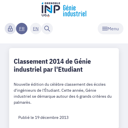
Menu
FR
EN
Classement 2014 de Génie
industriel par l'Etudiant
Nouvelle édition du célèbre classement des écoles
d'ingénieurs de l'Étudiant. Cette année, Génie
industriel se démarque autour des 6 grands critères du
palmarès.
Publié le 19 décembre 2013