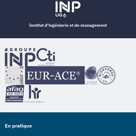
Institut d'ingénierie et de management
En pratique