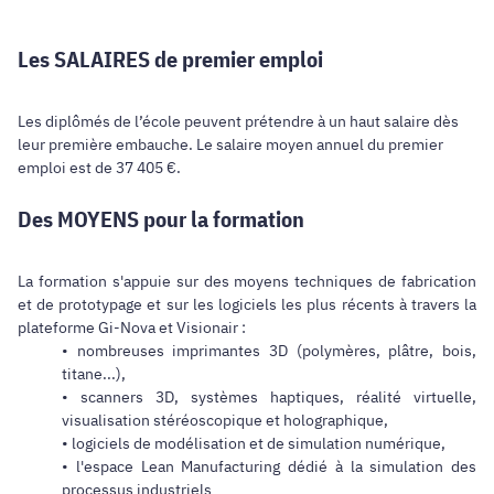
Les SALAIRES de premier emploi
Les diplômés de l’école peuvent prétendre à un haut salaire dès
leur première embauche. Le salaire moyen annuel du premier
emploi est de 37 405 €.
Des MOYENS pour la formation
La formation s'appuie sur des moyens techniques de fabrication
et de prototypage et sur les logiciels les plus récents à travers la
plateforme Gi-Nova et Visionair :
• nombreuses imprimantes 3D (polymères, plâtre, bois,
titane...),
• scanners 3D, systèmes haptiques, réalité virtuelle,
visualisation stéréoscopique et holographique,
• logiciels de modélisation et de simulation numérique,
• l'espace Lean Manufacturing dédié à la simulation des
processus industriels