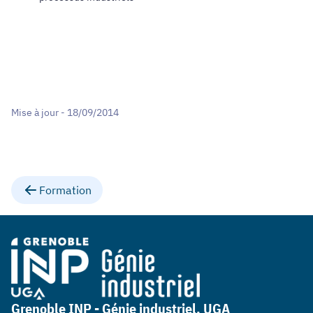
Mise à jour - 18/09/2014
Formation
Grenoble INP - Génie industriel, UGA