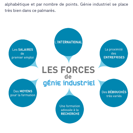
alphabétique et par nombre de points. Génie industriel se place
très bien dans ce palmarès.