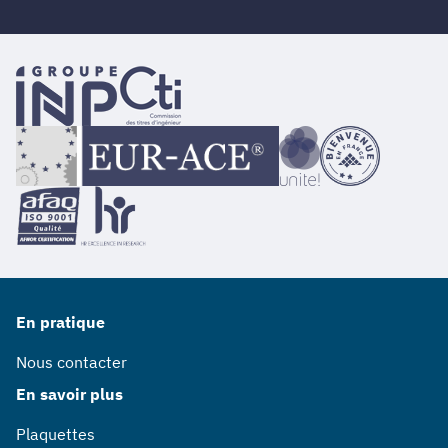
En pratique
Nous contacter
En savoir plus
Plaquettes