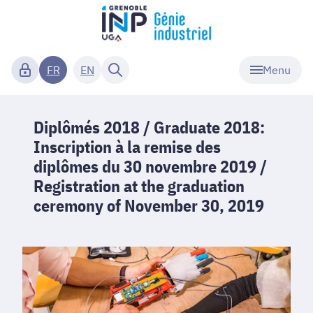
Menu
FR
EN
Diplômés 2018 / Graduate 2018:
Inscription à la remise des
diplômes du 30 novembre 2019 /
Registration at the graduation
ceremony of November 30, 2019