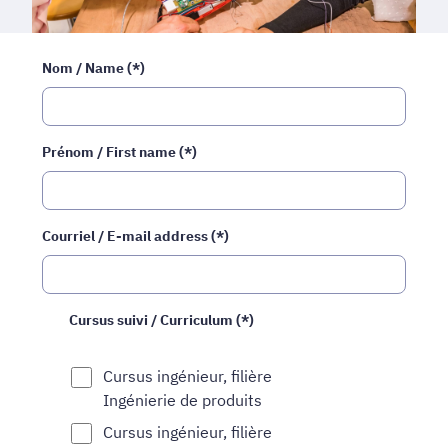
Nom / Name (*)
Prénom / First name (*)
Courriel / E-mail address (*)
Cursus suivi / Curriculum (*)
Cursus ingénieur, filière
Ingénierie de produits
Cursus ingénieur, filière