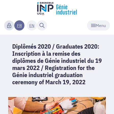
Menu
FR
EN
Diplômés 2020 / Graduates 2020:
Inscription à la remise des
diplômes de Génie industriel du 19
mars 2022 / Registration for the
Génie industriel graduation
ceremony of March 19, 2022