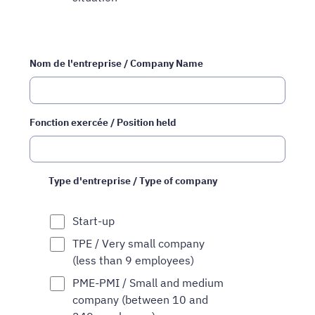
Nom de l'entreprise / Company Name
Fonction exercée / Position held
Type d'entreprise / Type of company
Start-up
TPE / Very small company
(less than 9 employees)
PME-PMI / Small and medium
company (between 10 and