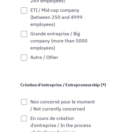
249 employees)
ETI / Mid-cap company
(between 250 and 4999
employees)
Grande entreprise / Big
company (more than 5000
employees)
Autre / Other
Création d'entreprise / Entrepreneurship (*)
Non concerné pour le moment
/ Not currently concerned
En cours de création
d'entreprise / In the process