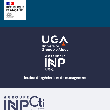
Institut d'ingénierie et de management