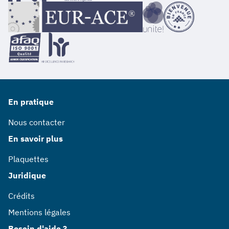
En pratique
Nous contacter
En savoir plus
Plaquettes
Juridique
Crédits
Mentions légales
Besoin d'aide ?