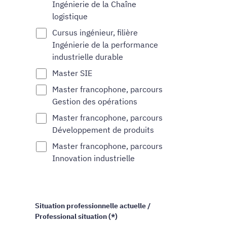
Ingénierie de la Chaîne
logistique
Cursus ingénieur, filière
Ingénierie de la performance
industrielle durable
Master SIE
Master francophone, parcours
Gestion des opérations
Master francophone, parcours
Développement de produits
Master francophone, parcours
Innovation industrielle
Situation professionnelle actuelle /
Professional situation (*)