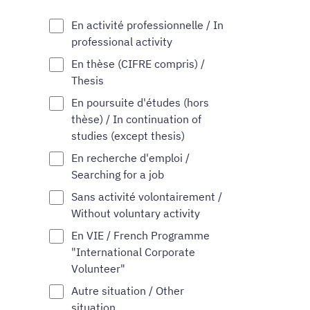
En activité professionnelle / In
professional activity
En thèse (CIFRE compris) /
Thesis
En poursuite d'études (hors
thèse) / In continuation of
studies (except thesis)
En recherche d'emploi /
Searching for a job
Sans activité volontairement /
Without voluntary activity
En VIE / French Programme
"International Corporate
Volunteer"
Autre situation / Other
situation