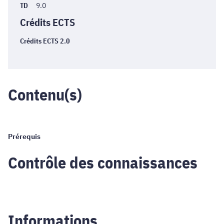
TD
9.0
Crédits ECTS
Crédits ECTS 2.0
Contenu(s)
Prérequis
Contrôle des connaissances
Informations