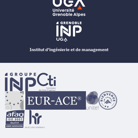
Institut d'ingénierie et de management