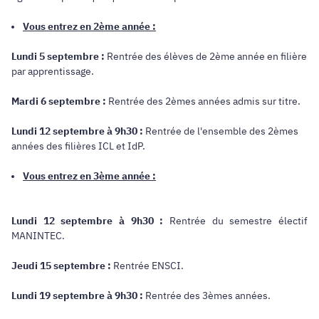
Vous entrez en 2ème année :
Lundi 5 septembre
:
Rentrée des élèves de 2ème année en filière
par apprentissage.
Mardi 6 septembre :
Rentrée des 2èmes années admis sur titre.
Lundi 12 septembre à 9h30 :
Rentrée de l'ensemble des 2èmes
années des filières ICL et IdP.
Vous entrez en 3ème année :
Lundi 12 septembre à 9h30 :
Rentrée du semestre électif
MANINTEC.
Jeudi 15 septembre :
Rentrée ENSCI.
Lundi 19 septembre à 9h30 :
Rentrée des 3èmes années.