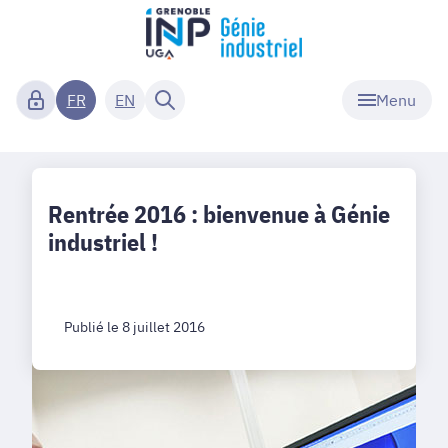
Menu
FR
EN
Rentrée 2016 : bienvenue à Génie
industriel !
Publié le 8 juillet 2016