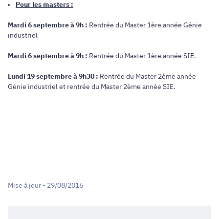
Pour les masters :
Mardi 6 septembre à 9h :
Rentrée du Master 1ère année Génie
industriel
Mardi 6 septembre à 9h :
Rentrée du Master 1ère année SIE.
Lundi 19 septembre à 9h30 :
Rentrée du Master 2ème année
Génie industriel et rentrée du Master 2ème année SIE.
Mise à jour - 29/08/2016