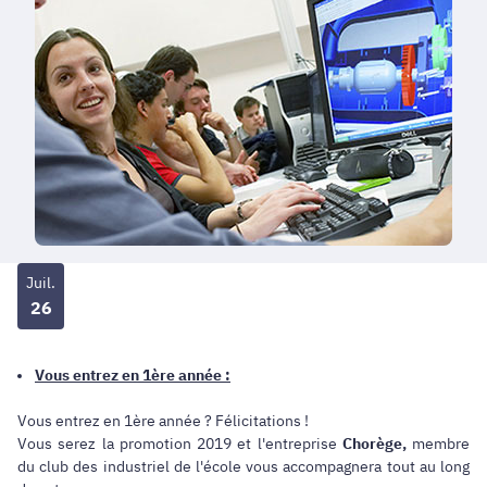
Juil.
26
Vous entrez en 1ère année :
Vous entrez en 1ère année ? Félicitations !
Vous serez la promotion 2019 et l'entreprise
Chorège,
membre
du club des industriel de l'école
vous accompagnera tout au long