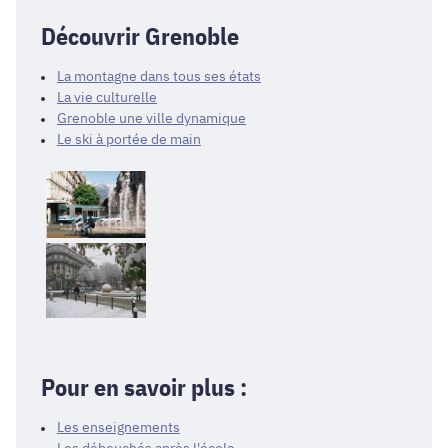
Découvrir Grenoble
La montagne dans tous ses états
La vie culturelle
Grenoble une ville dynamique
Le ski à portée de main
Pour en savoir plus :
Les enseignements