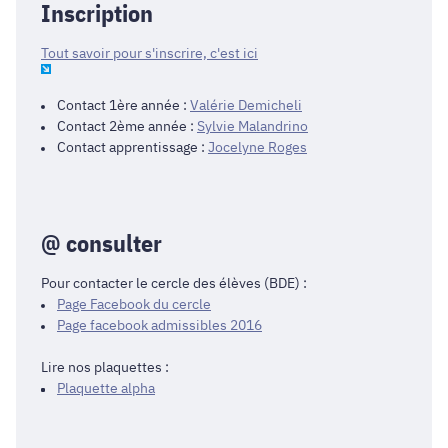
Inscription
Tout savoir pour s'inscrire, c'est ici
Contact 1ère année :
Valérie Demicheli
Contact 2ème année :
Sylvie Malandrino
Contact apprentissage :
Jocelyne Roges
@ consulter
Pour contacter le cercle des élèves (BDE) :
Page Facebook du cercle
Page facebook admissibles 2016
Lire nos plaquettes :
Plaquette alpha