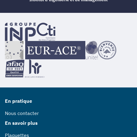
En pratique
Nous contacter
En savoir plus
Plaquettes