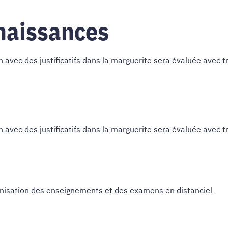
naissances
avec des justificatifs dans la marguerite sera évaluée avec tr
avec des justificatifs dans la marguerite sera évaluée avec tr
nisation des enseignements et des examens en distanciel