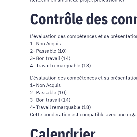
Contrôle des con
L'évaluation des compétences et sa présentation 
1- Non Acquis
2- Passable (10)
3- Bon travail (14)
4- Travail remarquable (18)
L'évaluation des compétences et sa présentation 
1- Non Acquis
2- Passable (10)
3- Bon travail (14)
4- Travail remarquable (18)
Cette pondération est compatible avec une orga
Calendrier