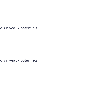
ois niveaux potentiels
ois niveaux potentiels