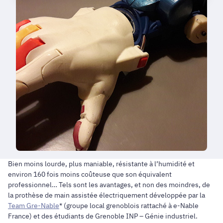
Bien moins lourde, plus maniable, résistante à l’humidité et
environ 160 fois moins coûteuse que son équivalent
professionnel… Tels sont les avantages, et non des moindres, de
la prothèse de main assistée électriquement développée par la
Team Gre-Nable
* (groupe local grenoblois rattaché à e-Nable
France) et des étudiants de Grenoble INP – Génie industriel.