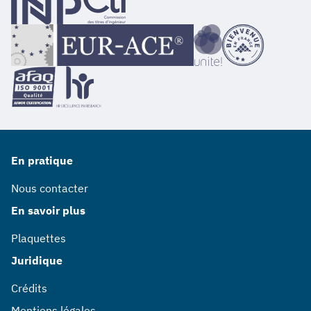
En pratique
Nous contacter
En savoir plus
Plaquettes
Juridique
Crédits
Mentions légales