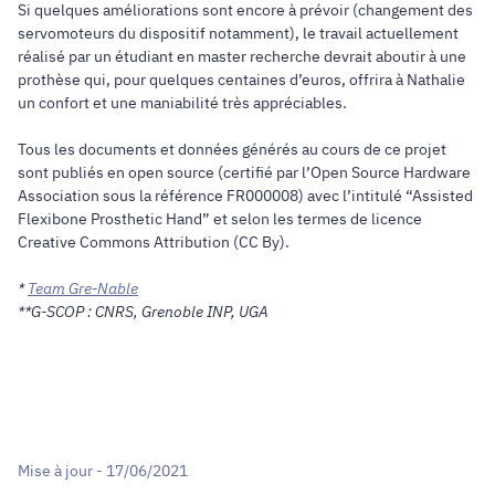
Si quelques améliorations sont encore à prévoir (changement des
servomoteurs du dispositif notamment), le travail actuellement
réalisé par un étudiant en master recherche devrait aboutir à une
prothèse qui, pour quelques centaines d’euros, offrira à Nathalie
un confort et une maniabilité très appréciables.
Tous les documents et données générés au cours de ce projet
sont publiés en open source (certifié par l’Open Source Hardware
Association sous la référence FR000008) avec l’intitulé “Assisted
Flexibone Prosthetic Hand” et selon les termes de licence
Creative Commons Attribution (CC By).
*
Team Gre-Nable
**G-SCOP : CNRS, Grenoble INP, UGA
Mise à jour - 17/06/2021