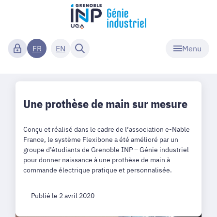
Menu
FR
EN
Une prothèse de main sur mesure
Conçu et réalisé dans le cadre de l’association e-Nable
France, le système Flexibone a été amélioré par un
groupe d’étudiants de Grenoble INP – Génie industriel
pour donner naissance à une prothèse de main à
commande électrique pratique et personnalisée.
Publié le 2 avril 2020