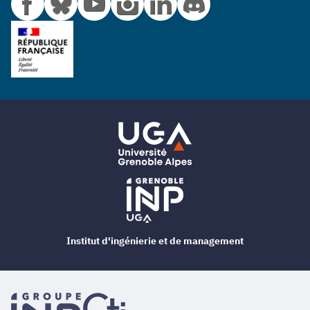
Institut d'ingénierie et de management