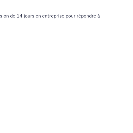
mission de 14 jours en entreprise pour répondre à