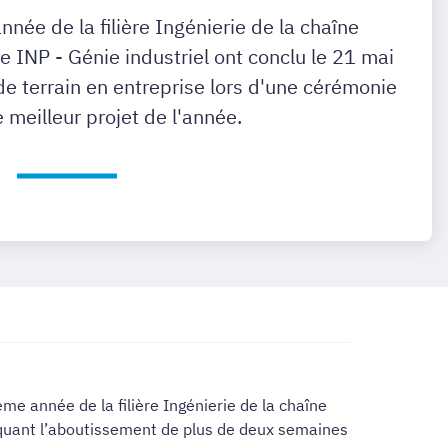
née de la filière Ingénierie de la chaîne
e INP - Génie industriel ont conclu le 21 mai
de terrain en entreprise lors d'une cérémonie
 meilleur projet de l'année.
e année de la filière Ingénierie de la chaîne
arquant l’aboutissement de plus de deux semaines