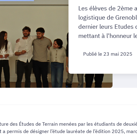
Les élèves de 2ème an
logistique de Grenobl
dernier leurs Etudes 
mettant à l'honneur le
Publié le 23 mai 2025
ture des Études de Terrain menées par les étudiants de deuxièm
ort a permis de désigner l’étude lauréate de l’édition 2025, m