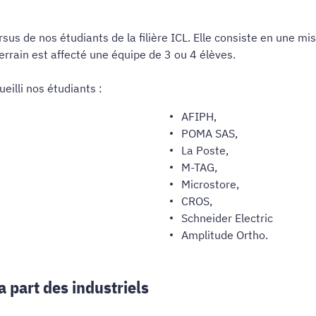
cursus de nos étudiants de la filière ICL. Elle consiste en une 
rain est affecté une équipe de 3 ou 4 élèves.
eilli nos étudiants :
AFIPH,
POMA SAS,
La Poste,
M-TAG,
Microstore,
CROS,
Schneider Electric
Amplitude Ortho.
a part des industriels