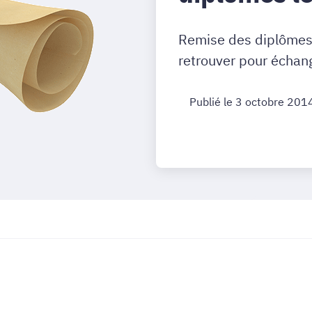
Remise des diplômes 
retrouver pour échang
Publié le 3 octobre 201