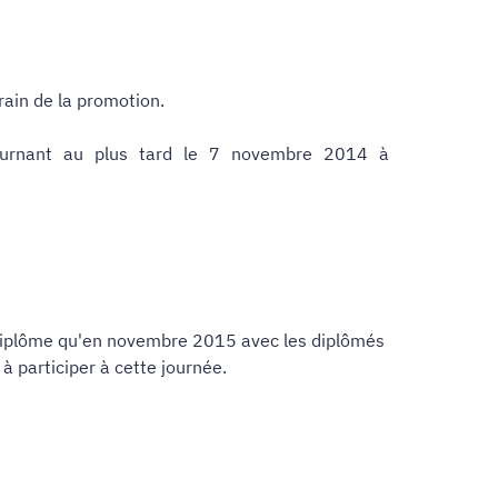
rrain de la promotion.
ournant au plus tard le 7 novembre 2014 à
ur diplôme qu'en novembre 2015 avec les diplômés
à participer à cette journée.