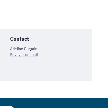
Contact
Adeline Burgain
Envoyer un mail