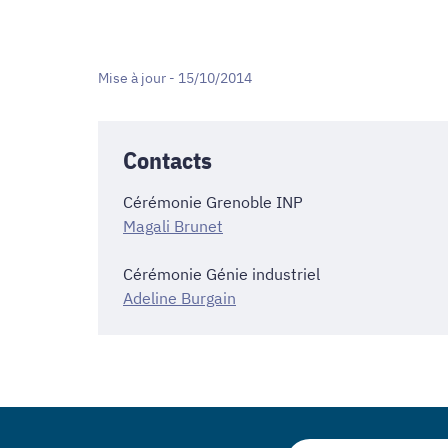
Mise à jour - 15/10/2014
Contacts
Cérémonie Grenoble INP
Magali Brunet
Cérémonie Génie industriel
Adeline Burgain