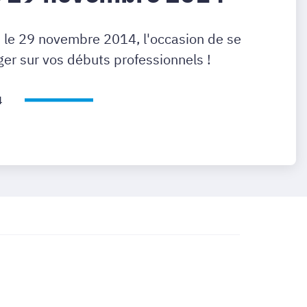
le 29 novembre 2014, l'occasion de se
er sur vos débuts professionnels !
4