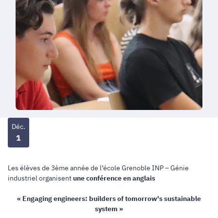
Déc.
1
Les élèves de 3ème année de l’école Grenoble INP – Génie
industriel organisent
une conférence en anglais
« Engaging engineers: builders of tomorrow's sustainable
system »