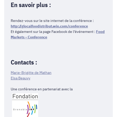
En savoir plus :
Rendez-­vous sur le site internet de la conférence :
http://glocalfoodistribut.wix.com/conference
Et également sur la page Facebook de l’événement :
Food
Markets -­ Conference
Contacts :
Marie-­Brigitte de Mathan
Elsa Beauvy
Une conférence en partenariat avec la