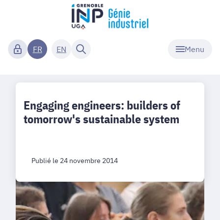
Menu
FR
EN
Engaging engineers: builders of
tomorrow's sustainable system
Publié le 24 novembre 2014