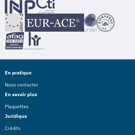
En pratique
Nous contacter
En savoir plus
Plaquettes
Juridique
Crédits