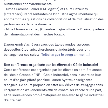
nutritionnel et environnemental.
- Mmes Caroline Sellier (FM Logistic) et Laure Dezaunay
(Intersnack), représentantes de l'industrie agroalimentaire qui
aborderont les questions de collaboration et de mutualisation des
performances dans ce domaine.
- Mme Florence Reiner, (Chambre d’agriculture de l’Isère), parlera
de l’alimentation et des marchés locaux.
L’après-­midi s’achèvera avec des tables rondes, au cours
desquelles étudiants, chercheurs et industriels pourront
échanger sur ces sujets.
Téléchargez le programme [...]
Une conférence organisée par les élèves de Génie industriel
Cette conférence est organisée par les élèves en dernière année
de l’école Grenoble INP – Génie industriel, dans le cadre de leur
cours d’anglais piloté par Mme Lauren Ayotte, enseignante
d’anglais. Ce cours propose en effet aux élèves de s’engager dans
l’organisation d’évènements afin de dynamiser l’école d’une part,
et de soulever des problématiques en lien avec le génie industriel
d’autre part.