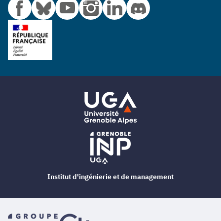
Institut d'ingénierie et de management