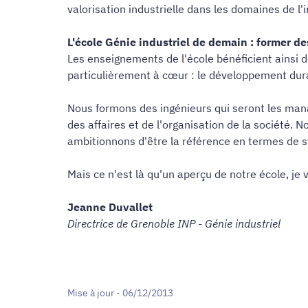
valorisation industrielle dans les domaines de l
L'école Génie industriel de demain : former d
Les enseignements de l'école bénéficient ainsi d
particulièrement à cœur : le développement dur
Nous formons des ingénieurs qui seront les mana
des affaires et de l'organisation de la société.
ambitionnons d'être la référence en termes de 
Mais ce n'est là qu'un aperçu de notre école, je
Jeanne Duvallet
Directrice de Grenoble INP - Génie industriel
Mise à jour - 06/12/2013