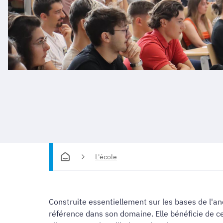
L'école
Construite essentiellement sur les bases de l'a
référence dans son domaine. Elle bénéficie de ce 