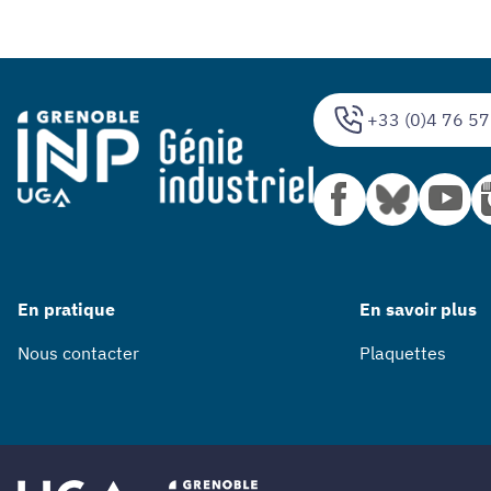
+33 (0)4 76 57
En pratique
En savoir plus
Nous contacter
Plaquettes