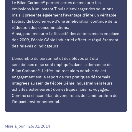
Le Bilan Carbone® permet certes de mesurer les
émissions à un instant T puis d'envisager des solutions,
mais il présente également l'avantage d'être un véritable
tableau de bord en vue d'une amélioration continue de la
réduction des consommations.
Ainsi, pour mesurer l'efficacité des actions mises en place
dès 2009, l'école Génie industriel effectue régulièrement
des relevés d'indicateurs.
L'ensemble du personnel et des élèves ont été
sensibilisés et se sont impliqués dans la démarche de
Bilan Carbone®. L'effet indirect alors notable de cet
engagement est le report de ces pratiques désormais
intégrées au sein de l'école Génie industriel vers leurs
activités extérieures : domestiques, loisirs, voyages...
Comme si chacun était devenu relais de l'amélioration de
l'impact environnemental.
Mise à jour - 26/02/2014