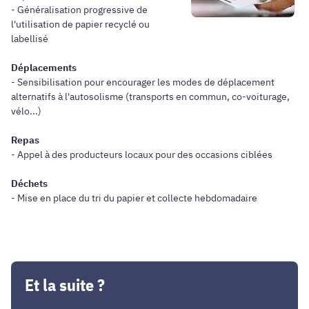
- Généralisation progressive de
l'utilisation de papier recyclé ou
labellisé
Déplacements
- Sensibilisation pour encourager les modes de déplacement
alternatifs à l'autosolisme (transports en commun, co-voiturage,
vélo...)
Repas
- Appel à des producteurs locaux pour des occasions ciblées
Déchets
- Mise en place du tri du papier et collecte hebdomadaire
Et la suite ?