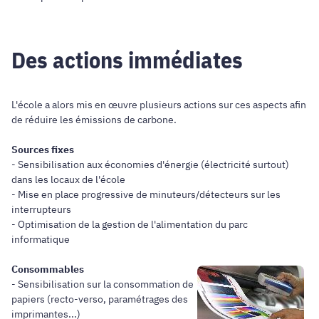
Des actions immédiates
L'école a alors mis en œuvre plusieurs actions sur ces aspects afin
de réduire les émissions de carbone.
Sources fixes
- Sensibilisation aux économies d'énergie (électricité surtout)
dans les locaux de l'école
- Mise en place progressive de minuteurs/détecteurs sur les
interrupteurs
- Optimisation de la gestion de l'alimentation du parc
informatique
Consommables
- Sensibilisation sur la consommation de
papiers (recto-verso, paramétrages des
imprimantes...)