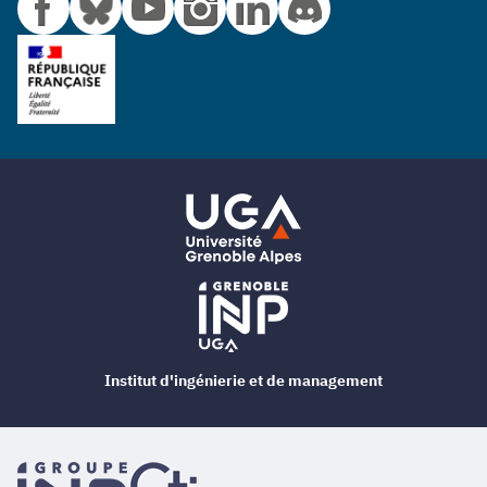
Institut d'ingénierie et de management