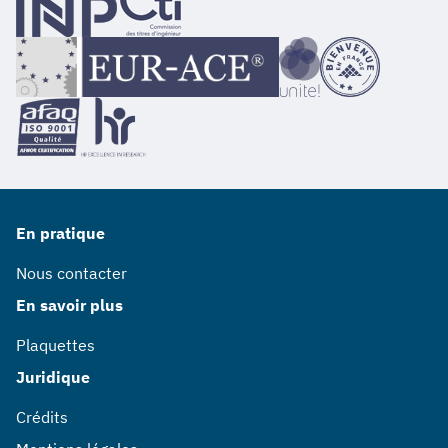
En pratique
Nous contacter
En savoir plus
Plaquettes
Juridique
Crédits