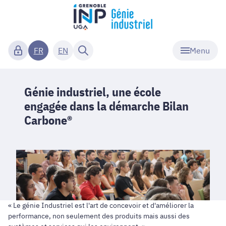
Menu
FR
EN
Génie industriel, une école
engagée dans la démarche Bilan
Carbone®
« Le génie Industriel est l'art de concevoir et d'améliorer la
performance, non seulement des produits mais aussi des