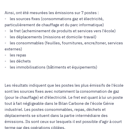
Ainsi, ont été mesurées les émissions sur 7 postes :
- les sources fixes (consommations gaz et électricité,
particulièrement de chauffage et du parc informatique)
- le fret (acheminement de produits et services vers l'école)
- les déplacements (missions et domicile-travail)
- les consommables (feuilles, fournitures, encre/toner, services
externes)
- les repas
- les déchets
- les immobilisations (bâtiments et équipements)
Les résultats indiquent que les postes les plus émissifs de l'école
sont les sources fixes avec notamment la consommation de gaz
(pour le chauffage) et d'électricité. Le fret est quant à lui un poste
tout à fait négligeable dans le Bilan Carbone de l'école Génie
industriel. Les postes consommables, repas, déchets et
déplacements se situent dans la partie intermédiaire des
émissions. Ils sont ceux sur lesquels il est possible d'agir à court
terme par des opérations ciblées.