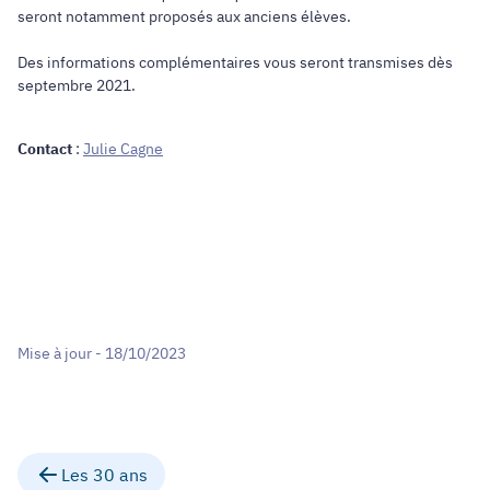
seront notamment proposés aux anciens élèves.
Des informations complémentaires vous seront transmises dès
septembre 2021.
Contact
:
Julie Cagne
Mise à jour - 18/10/2023
Les 30 ans