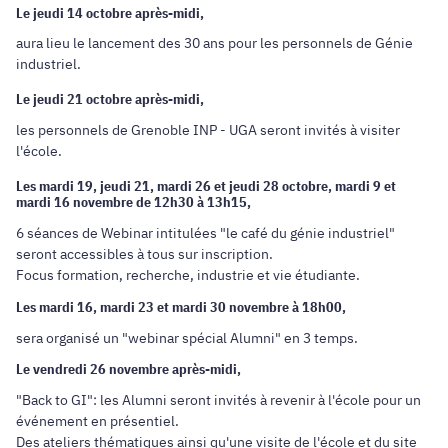
Le jeudi 14 octobre après-midi,
aura lieu le lancement des 30 ans pour les personnels de Génie
industriel.
Le jeudi 21 octobre après-midi,
les personnels de Grenoble INP - UGA seront invités à visiter
l'école.
Les mardi 19, jeudi 21, mardi 26 et jeudi 28 octobre, mardi 9 et
mardi 16 novembre de 12h30 à 13h15,
6 séances de Webinar intitulées "le café du génie industriel"
seront accessibles à tous sur inscription.
Focus formation, recherche, industrie et vie étudiante.
Les mardi 16, mardi 23 et mardi 30 novembre à 18h00,
sera organisé un "webinar spécial Alumni" en 3 temps.
Le vendredi 26 novembre après-midi,
"Back to GI": les Alumni seront invités à revenir à l'école pour un
événement en présentiel.
Des ateliers thématiques ainsi qu'une visite de l'école et du site