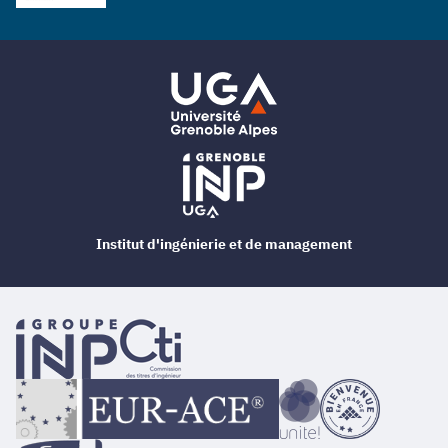
Institut d'ingénierie et de management