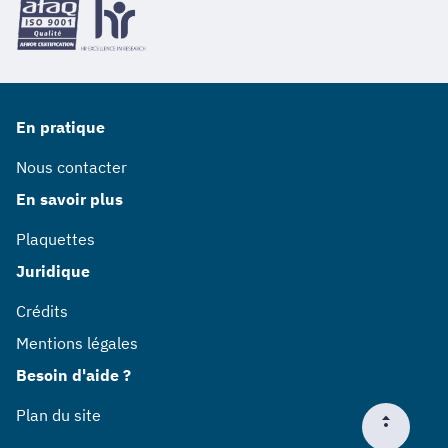
En pratique
Nous contacter
En savoir plus
Plaquettes
Juridique
Crédits
Mentions légales
Besoin d'aide ?
Plan du site