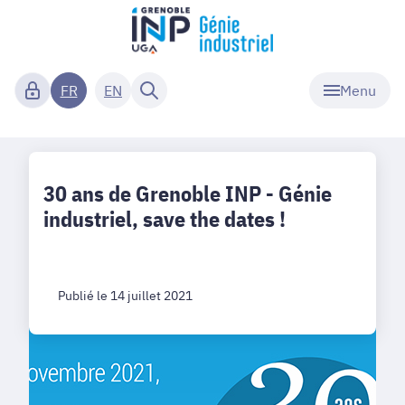
Menu
FR
EN
30 ans de Grenoble INP - Génie
industriel, save the dates !
Publié le 14 juillet 2021