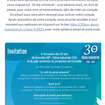
vous cliquez sur 'Je me connecte' : une adresse mail, un mot de
passe, puis votre nom et votre prénom, afin de créer un compte.
Un email vous sera alors envoyé pour activer votre compte.
Après activation de votre compte, vous pourrez accéder à tout
moment aux webinars en cliquant sur le lien
https://30ans-genie-
industriel.en-virtuel.fr/2021
avec votre adresse email et votre code.