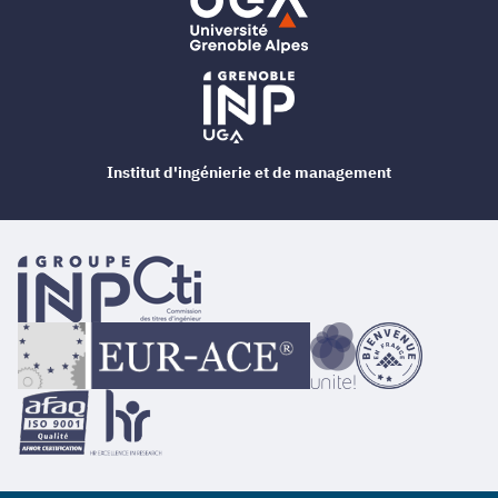
Institut d'ingénierie et de management