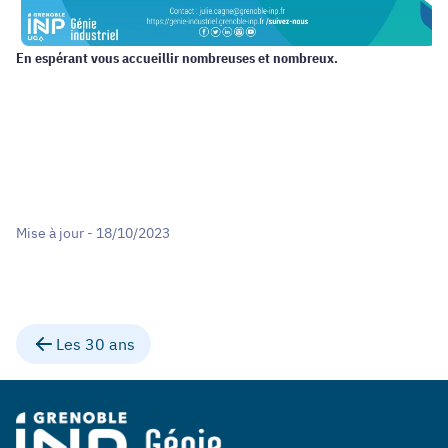
En espérant vous accueillir nombreuses et nombreux.
Mise à jour - 18/10/2023
Les 30 ans