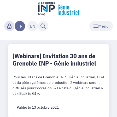
Menu
FR
EN
[Webinars] Invitation 30 ans de
Grenoble INP - Génie industriel
Pour les 30 ans de Grenoble INP - Génie industriel, UGA
et du pôle systèmes de production 2 webinars seront
diffusés pour l'occasion : « Le café du génie industriel »
et « Back to GI ».
Publié le 13 octobre 2021