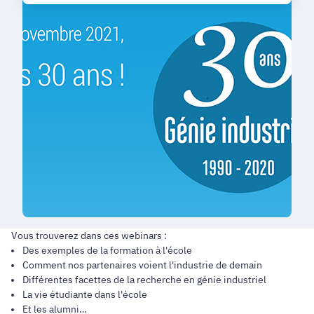
Vous trouverez dans ces webinars :
Des exemples de la formation à l'école
Comment nos partenaires voient l'industrie de demain
Différentes facettes de la recherche en génie industriel
La vie étudiante dans l'école
Et les alumni…