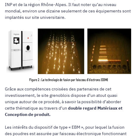
INP et de la région Rhône-Alpes. Il faut noter qu’au niveau
mondial, environ une dizaine seulement de ces équipements sont
implantés sur site universitaire.
Grâce aux compétences croisées des partenaires de cet
investissement, le site grenoblois dispose d’un atout quasi
unique autour de ce procédé, à savoir la possibilité d’aborder
cette thématique au travers d’un
double regard Matériaux et
Conception de produit.
Les intérêts du dispositif de type « EBM », pour lequel la fusion
des poudres est assurée par faisceau électronique fonctionnant