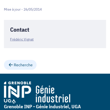
Mise à jour - 26/05/2014
Contact
Frédéric Vignat
Recherche
Grenoble INP - Génie industriel, UGA