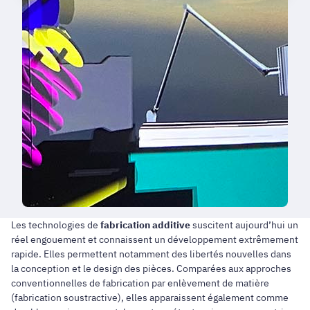
Les technologies de
fabrication additive
suscitent aujourd’hui un
réel engouement et connaissent un développement extrêmement
rapide. Elles permettent notamment des libertés nouvelles dans
la conception et le design des pièces. Comparées aux approches
conventionnelles de fabrication par enlèvement de matière
(fabrication soustractive), elles apparaissent également comme