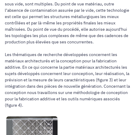
sous vide, sont multiples. Du point de vue matériau, outre
l’absence de contamination assurée par le vide, cette technologie
est celle qui permet les structures métallurgiques les mieux
contrôlées et par là-même les propriétés finales les mieux
maîtrisées. Du point de vue du procédé, elle autorise aujourd'hui
les topologies les plus complexes de même que des cadences de
production plus élevées que ses concurrentes.
Les thématiques de recherche développées concernent les
matériaux architecturés et la conception pour la fabrication
additive. En ce qui concerne la partie matériaux architecturés les
sujets développés concernent leur conception, leur réalisation, la
prévision et la mesure de leurs caractéristiques (figure 3) et leur
intégration dans des pièces de nouvelle génération. Concernant la
conception nous travaillons sur une méthodologie de conception
pour la fabrication additive et les outils numériques associés
(figure 4).