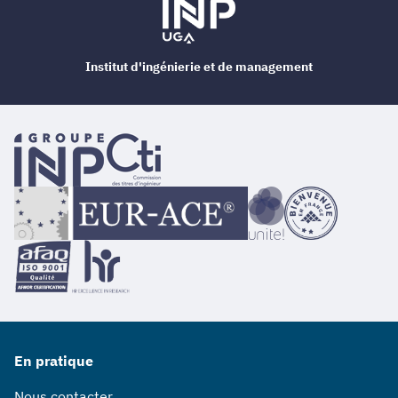
Institut d'ingénierie et de management
En pratique
Nous contacter