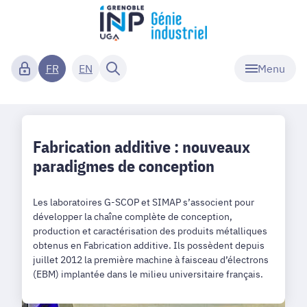
Menu
FR
EN
Fabrication additive : nouveaux
paradigmes de conception
Les laboratoires G-SCOP et SIMAP s’associent pour
développer la chaîne complète de conception,
production et caractérisation des produits métalliques
obtenus en Fabrication additive. Ils possèdent depuis
juillet 2012 la première machine à faisceau d’électrons
(EBM) implantée dans le milieu universitaire français.