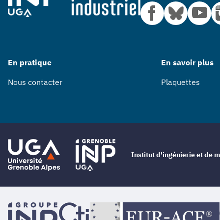
En pratique
En savoir plus
Nous contacter
Plaquettes
Institut d'ingénierie et d