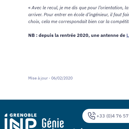
«
Avec le recul, je me dis que pour l’orientation, l
arriver. Pour entrer en école d’ingénieur, il faut
choix, cela me correspondait bien car la compétitio
NB : depuis la rentrée 2020, une antenne de
L
Mise à jour - 06/02/2020
+33 (0)4 76 57