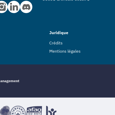
Juridique
Crédits
Mentions légales
e management