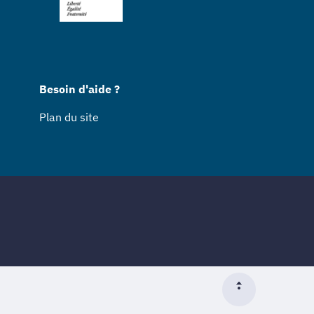
Besoin d'aide ?
Plan du site