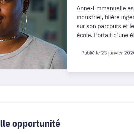
Anne-Emmanuelle est
industriel, filière ing
sur son parcours et le
école. Portait d’une é
Publié le 23 janvier 202
lle opportunité