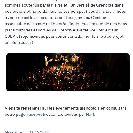
sommes soutenus par la Mairie et l'Université de Grenoble dans
nos projets et notre démarche. Les perspectives dans les années
à venir de cette association sont très grandes. C'est une
association naissante qui bientôt t'indiquera l'ensemble des bons
plans culturels et sorties de Grenoble. Garde l'œil ouvert sur
CUBA et rejoins-nous pour continuer à donner forme à ce projet
en plein essor !
Viens te renseigner sur les évènements grenoblois en consultant
notre
page Facebook
et contacte-nous par
Mail.
Mise à jour - 04/07/2013