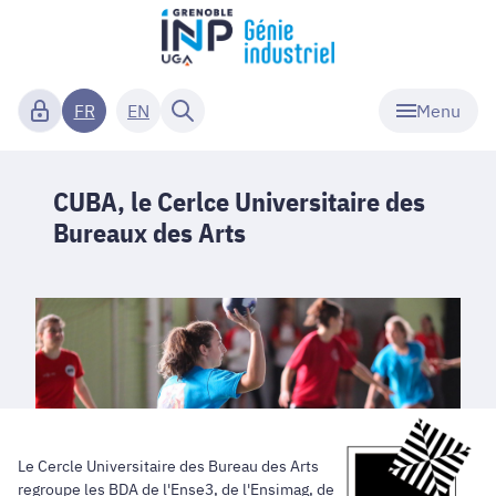
Menu
FR
EN
CUBA, le Cerlce Universitaire des
Bureaux des Arts
Le Cercle Universitaire des Bureau des Arts
regroupe les BDA de l'Ense3, de l'Ensimag, de