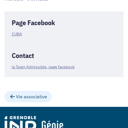
Page Facebook
CUBA
Contact
la Team Admissible, page facebook
Vie associative