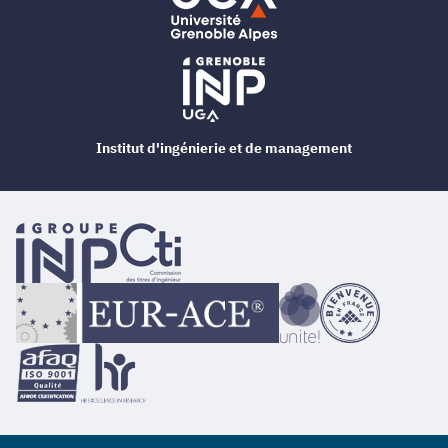
Institut d'ingénierie et de management