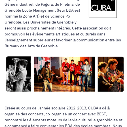
Génie industriel, de Pagora, de Phelma, de
Grenoble Ecole Management (leur BDA est
nommé la Zone Art) et de Science Po
Grenoble. Les Universités de Grenoble y
seront aussi prochainement intégrés. Cette association doit
promouvoir les évènements artistiques et culturels dans
l'enseignement supérieur et favoriser la communication entre les
Bureaux des Arts de Grenoble.
Créée au cours de l'année scolaire 2012-2013, CUBA a déjà
organisé des concerts, co-organisé un concert avec BEST,
rencontré les éléments moteurs de la vie culturelle grenobloise et
a commencé à faire converger les BDA des écoles membres. Nous