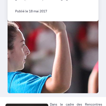
Publié le 18 mai 2017
Dans le cadre des Rencontres