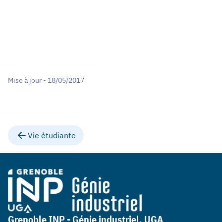
Mise à jour - 18/05/2017
Vie étudiante
Grenoble INP - Génie industriel, UGA