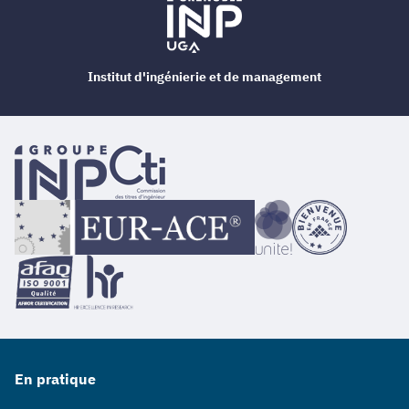
Institut d'ingénierie et de management
En pratique