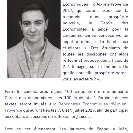
Économiques d’Aix-en-Provence
2017, qui seront axées sur la
recherche d’une prospérité
nouvelle, le Cercle des
Economistes a lancé pour la
cinquième année consécutive un
appel à idées « La Parole aux
étudiants ». Des étudiants de
toutes les disciplines ont alors
réfléchi et proposé des articles de
2 à 5 pages sur le thème « De
quelle nouvelle prospérité serez-
vous les acteurs ? ».
Parmi les candidatures reçues, 100 textes ont été retenus par le
Cercle des économistes. Les 100 étudiants à l’origine de ces
textes seront invités aux
Rencontres Économiques d’Aix-en-
Provence
qui auront lieu les 7, 8 et 9 juillet 2017, afin de participer
aux débats et sessions de réflexion organisés.
Lors de cet événement, les lauréats de l’appel à idée,