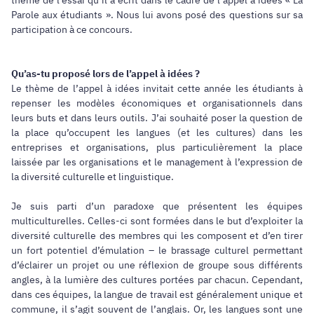
Parole aux étudiants ». Nous lui avons posé des questions sur sa
participation à ce concours.
Qu’as-tu proposé lors de l’appel à idées ?
Le thème de l’appel à idées invitait cette année les étudiants à
repenser les modèles économiques et organisationnels dans
leurs buts et dans leurs outils. J’ai souhaité poser la question de
la place qu’occupent les langues (et les cultures) dans les
entreprises et organisations, plus particulièrement la place
laissée par les organisations et le management à l’expression de
la diversité culturelle et linguistique.
Je suis parti d’un paradoxe que présentent les équipes
multiculturelles. Celles-ci sont formées dans le but d’exploiter la
diversité culturelle des membres qui les composent et d’en tirer
un fort potentiel d’émulation – le brassage culturel permettant
d’éclairer un projet ou une réflexion de groupe sous différents
angles, à la lumière des cultures portées par chacun. Cependant,
dans ces équipes, la langue de travail est généralement unique et
commune, il s’agit souvent de l’anglais. Or, les langues sont une