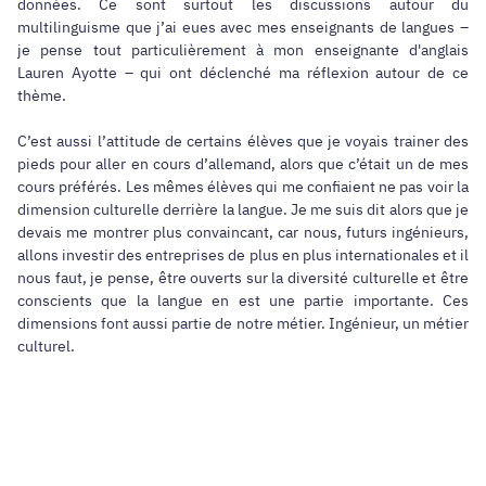
données. Ce sont surtout les discussions autour du
multilinguisme que j’ai eues avec mes enseignants de langues –
je pense tout particulièrement à mon enseignante d'anglais
Lauren Ayotte – qui ont déclenché ma réflexion autour de ce
thème.
C’est aussi l’attitude de certains élèves que je voyais trainer des
pieds pour aller en cours d’allemand, alors que c’était un de mes
cours préférés. Les mêmes élèves qui me confiaient ne pas voir la
dimension culturelle derrière la langue. Je me suis dit alors que je
devais me montrer plus convaincant, car nous, futurs ingénieurs,
allons investir des entreprises de plus en plus internationales et il
nous faut, je pense, être ouverts sur la diversité culturelle et être
conscients que la langue en est une partie importante. Ces
dimensions font aussi partie de notre métier. Ingénieur, un métier
culturel.