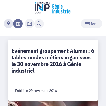
Menu
FR
EN
Evénement groupement Alumni : 6
tables rondes métiers organisées
le 30 novembre 2016 à Génie
industriel
Publié le 29 novembre 2016