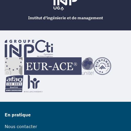
Institut d'ingénierie et de management
En pratique
Nous contacter