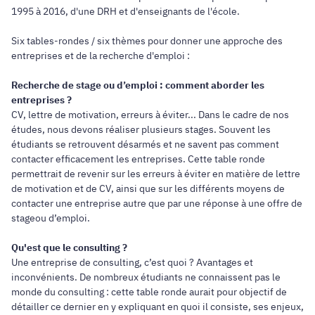
1995 à 2016, d'une DRH et d'enseignants de l'école.
Six tables-rondes / six thèmes pour donner une approche des
entreprises et de la recherche d'emploi :
Recherche de stage ou d’emploi : comment aborder les
entreprises ?
CV, lettre de motivation, erreurs à éviter... Dans le cadre de nos
études, nous devons réaliser plusieurs stages. Souvent les
étudiants se retrouvent désarmés et ne savent pas comment
contacter efficacement les entreprises. Cette table ronde
permettrait de revenir sur les erreurs à éviter en matière de lettre
de motivation et de CV, ainsi que sur les différents moyens de
contacter une entreprise autre que par une réponse à une offre de
stageou d’emploi.
Qu'est que le consulting ?
Une entreprise de consulting, c’est quoi ? Avantages et
inconvénients. De nombreux étudiants ne connaissent pas le
monde du consulting : cette table ronde aurait pour objectif de
détailler ce dernier en y expliquant en quoi il consiste, ses enjeux,