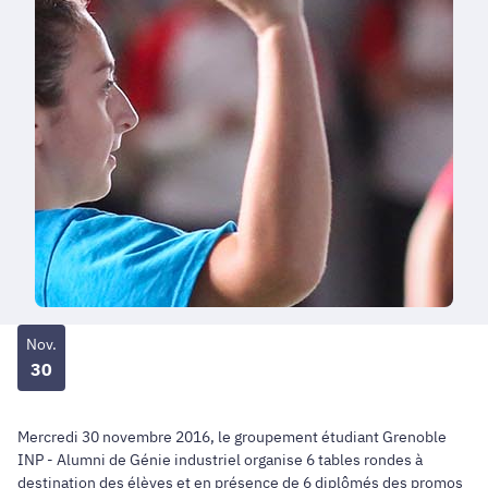
Nov.
30
Mercredi 30 novembre 2016, le groupement étudiant Grenoble
INP - Alumni de Génie industriel organise 6 tables rondes à
destination des élèves et en présence de 6 diplômés des promos