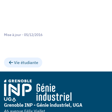
Mise à jour - 05/12/2016
Vie étudiante
Grenoble INP - Génie industriel, UGA
46 avenue Félix Viallet