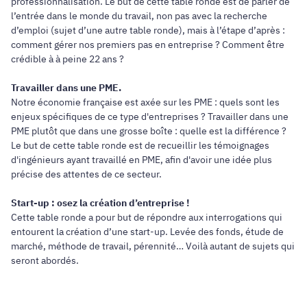
professionnalisation. Le but de cette table ronde est de parler de
l’entrée dans le monde du travail, non pas avec la recherche
d’emploi (sujet d’une autre table ronde), mais à l’étape d’après :
comment gérer nos premiers pas en entreprise ? Comment être
crédible à à peine 22 ans ?
Travailler dans une PME.
Notre économie française est axée sur les PME : quels sont les
enjeux spécifiques de ce type d'entreprises ? Travailler dans une
PME plutôt que dans une grosse boîte : quelle est la différence ?
Le but de cette table ronde est de recueillir les témoignages
d'ingénieurs ayant travaillé en PME, afin d'avoir une idée plus
précise des attentes de ce secteur.
Start-up : osez la création d’entreprise !
Cette table ronde a pour but de répondre aux interrogations qui
entourent la création d’une start-up. Levée des fonds, étude de
marché, méthode de travail, pérennité… Voilà autant de sujets qui
seront abordés.