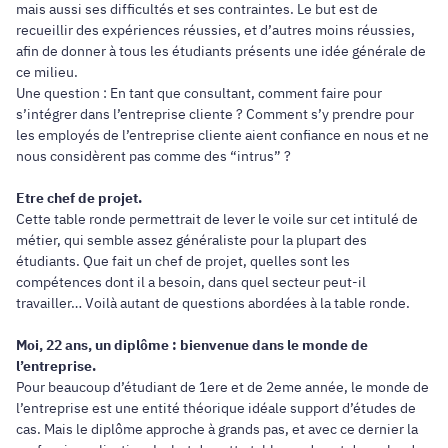
mais aussi ses difficultés et ses contraintes. Le but est de
recueillir des expériences réussies, et d’autres moins réussies,
afin de donner à tous les étudiants présents une idée générale de
ce milieu.
Une question : En tant que consultant, comment faire pour
s’intégrer dans l’entreprise cliente ? Comment s’y prendre pour
les employés de l’entreprise cliente aient confiance en nous et ne
nous considèrent pas comme des “intrus” ?
Etre chef de projet.
Cette table ronde permettrait de lever le voile sur cet intitulé de
métier, qui semble assez généraliste pour la plupart des
étudiants. Que fait un chef de projet, quelles sont les
compétences dont il a besoin, dans quel secteur peut-il
travailler… Voilà autant de questions abordées à la table ronde.
Moi, 22 ans, un diplôme : bienvenue dans le monde de
l’entreprise.
Pour beaucoup d’étudiant de 1ere et de 2eme année, le monde de
l’entreprise est une entité théorique idéale support d’études de
cas. Mais le diplôme approche à grands pas, et avec ce dernier la