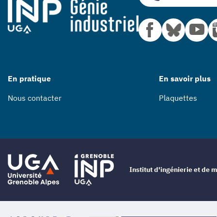
En pratique
En savoir plus
Nous contacter
Plaquettes
Institut d'ingénierie et d