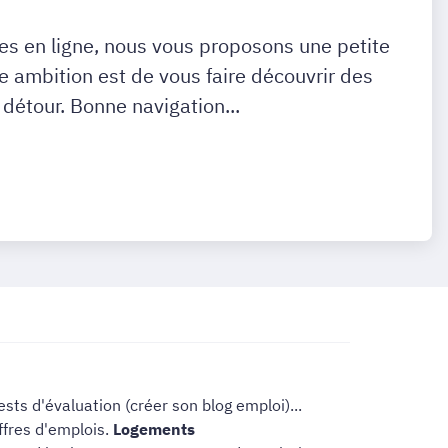
tes en ligne, nous vous proposons une petite
le ambition est de vous faire découvrir des
 détour. Bonne navigation...
sts d'évaluation (créer son blog emploi)...
fres d'emplois.
Logements