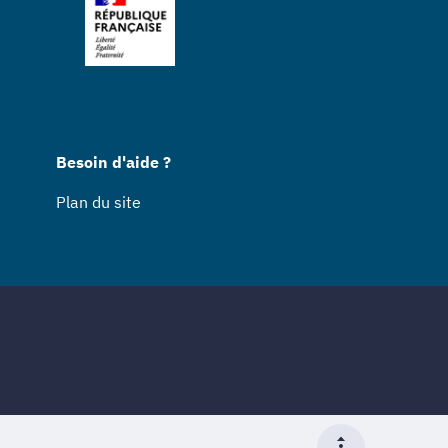
Besoin d'aide ?
Plan du site