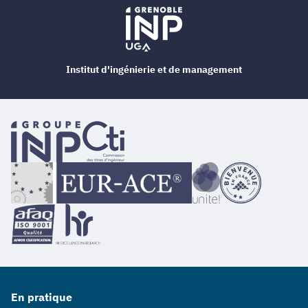
Institut d'ingénierie et de management
En pratique