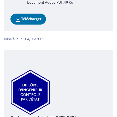
Document Adobe PDF,49 Ko
Télécharger
Mise à jour - 04/06/2009