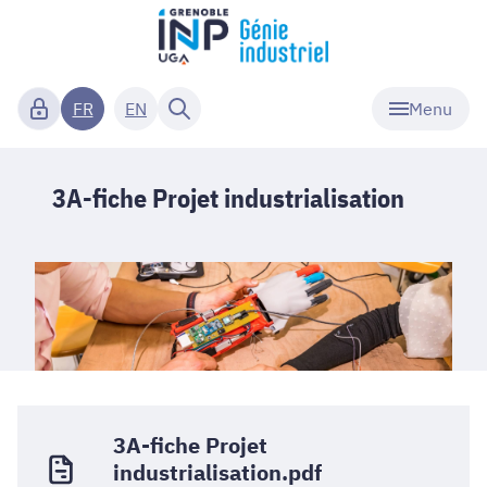
Menu
FR
EN
3A-fiche Projet industrialisation
3A-fiche Projet
industrialisation.pdf