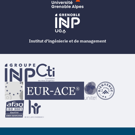
Institut d'ingénierie et de management