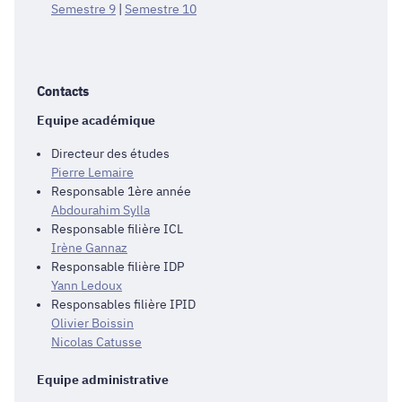
Semestre 9
|
Semestre 10
Contacts
Equipe académique
Directeur des études
Pierre Lemaire
Responsable 1ère année
Abdourahim Sylla
Responsable filière ICL
Irène Gannaz
Responsable filière IDP
Yann Ledoux
Responsables filière IPID
Olivier Boissin
Nicolas Catusse
Equipe administrative