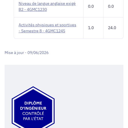
Niveau de langue anglaise exigé
0.0
0.0
B2 - 4GMC1230
Activités physiques et sportives
1.0
24.0
- Semestre 8 - 4GMC1245
Mise à jour - 09/06/2026