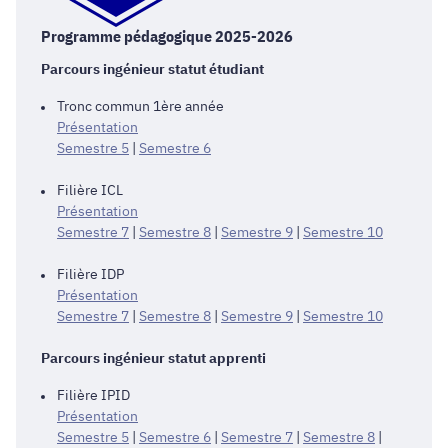
Programme pédagogique 2025-2026
Parcours ingénieur statut étudiant
Tronc commun 1ère année
Présentation
Semestre 5
|
Semestre 6
Filière ICL
Présentation
Semestre 7
|
Semestre 8
|
Semestre 9
|
Semestre 10
Filière IDP
Présentation
Semestre 7
|
Semestre 8
|
Semestre 9
|
Semestre 10
Parcours ingénieur statut apprenti
Filière IPID
Présentation
Semestre 5
|
Semestre 6
|
Semestre 7
|
Semestre 8
|