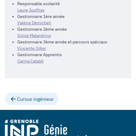
Responsable scolarité
Laure Jouffray
Gestionnaire 1ère année
Valérie Demicheli
Gestionnaire 2ème année
Sylvie Malandrino
Gestionnaire 3ème année et parcours spéciaux
Vincente Odier
Gestionnaire Apprentis
Carina Cataldi
Cursus ingénieur