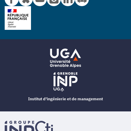
Institut d'ingénierie et de management