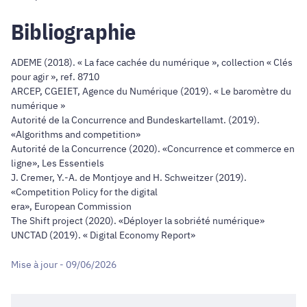
Bibliographie
ADEME (2018). « La face cachée du numérique », collection « Clés
pour agir », ref. 8710
ARCEP, CGEIET, Agence du Numérique (2019). « Le baromètre du
numérique »
Autorité de la Concurrence and Bundeskartellamt. (2019).
«Algorithms and competition»
Autorité de la Concurrence (2020). «Concurrence et commerce en
ligne», Les Essentiels
J. Cremer, Y.-A. de Montjoye and H. Schweitzer (2019).
«Competition Policy for the digital
era», European Commission
The Shift project (2020). «Déployer la sobriété numérique»
UNCTAD (2019). « Digital Economy Report»
Mise à jour - 09/06/2026