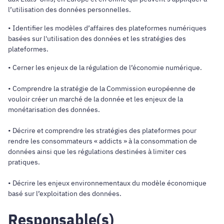
l’utilisation des données personnelles.
• Identifier les modèles d’affaires des plateformes numériques
basées sur l'utilisation des données et les stratégies des
plateformes.
• Cerner les enjeux de la régulation de l’économie numérique.
• Comprendre la stratégie de la Commission européenne de
vouloir créer un marché de la donnée et les enjeux de la
monétarisation des données.
• Décrire et comprendre les stratégies des plateformes pour
rendre les consommateurs « addicts » à la consommation de
données ainsi que les régulations destinées à limiter ces
pratiques.
• Décrire les enjeux environnementaux du modèle économique
basé sur l’exploitation des données.
Responsable(s)