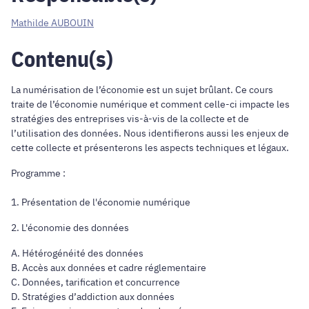
Mathilde AUBOUIN
Contenu(s)
La numérisation de l’économie est un sujet brûlant. Ce cours
traite de l’économie numérique et comment celle-ci impacte les
stratégies des entreprises vis-à-vis de la collecte et de
l’utilisation des données. Nous identifierons aussi les enjeux de
cette collecte et présenterons les aspects techniques et légaux.
Programme :
1. Présentation de l'économie numérique
2. L'économie des données
A. Hétérogénéité des données
B. Accès aux données et cadre réglementaire
C. Données, tarification et concurrence
D. Stratégies d’addiction aux données