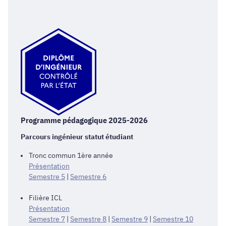
Programme pédagogique 2025-2026
Parcours ingénieur statut étudiant
Tronc commun 1ère année
Présentation
Semestre 5
|
Semestre 6
Filière ICL
Présentation
Semestre 7
|
Semestre 8
|
Semestre 9
|
Semestre 10