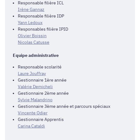
Responsable filière ICL
Irène Gannaz
Responsable filière IDP
Yann Ledoux
Responsables filière IPID
Olivier Boissin
Nicolas Catusse
Equipe administrative
Responsable scolarité
Laure Jouffray
Gestionnaire 1ère année
Valérie Demicheli
Gestionnaire 2ème année
Sylvie Malandrino
Gestionnaire 3ème année et parcours spéciaux
Vincente Odier
Gestionnaire Apprentis
Carina Cataldi