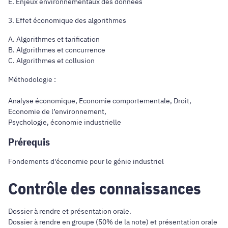
E. Enjeux environnementaux des données
3. Effet économique des algorithmes
A. Algorithmes et tarification
B. Algorithmes et concurrence
C. Algorithmes et collusion
Méthodologie :
Analyse économique, Economie comportementale, Droit,
Economie de l’environnement,
Psychologie, économie industrielle
Prérequis
Fondements d'économie pour le génie industriel
Contrôle des connaissances
Dossier à rendre et présentation orale.
Dossier à rendre en groupe (50% de la note) et présentation orale