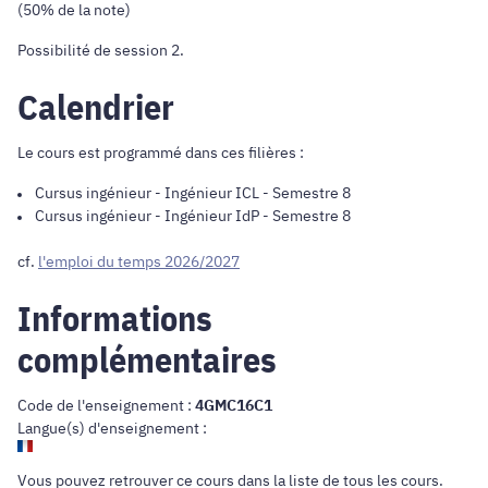
(50% de la note)
Possibilité de session 2.
Calendrier
Le cours est programmé dans ces filières :
Cursus ingénieur
-
Ingénieur ICL
- Semestre 8
Cursus ingénieur
-
Ingénieur IdP
- Semestre 8
cf.
l'emploi du temps 2026/2027
Informations
complémentaires
Code de l'enseignement :
4GMC16C1
Langue(s) d'enseignement :
Vous pouvez retrouver ce cours dans
la liste de tous les cours
.