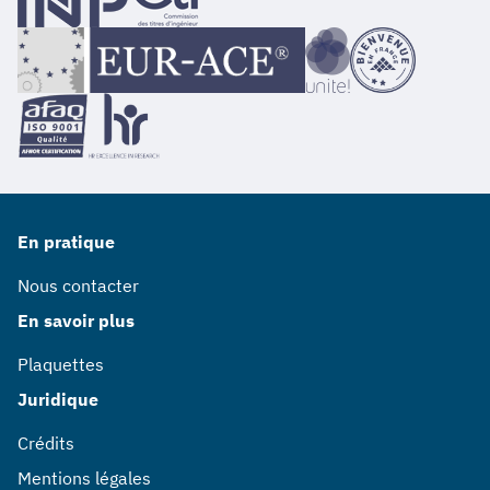
En pratique
Nous contacter
En savoir plus
Plaquettes
Juridique
Crédits
Mentions légales