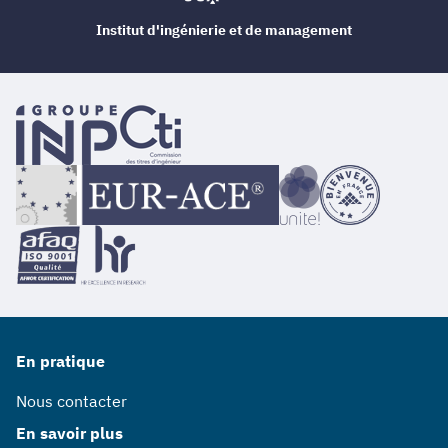
Institut d'ingénierie et de management
En pratique
Nous contacter
En savoir plus