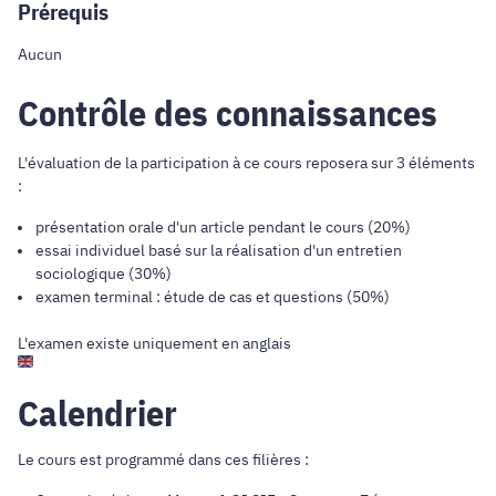
Prérequis
Aucun
Contrôle des connaissances
L'évaluation de la participation à ce cours reposera sur 3 éléments
:
présentation orale d'un article pendant le cours (20%)
essai individuel basé sur la réalisation d'un entretien
sociologique (30%)
examen terminal : étude de cas et questions (50%)
L'examen existe uniquement en anglais
Calendrier
Le cours est programmé dans ces filières :