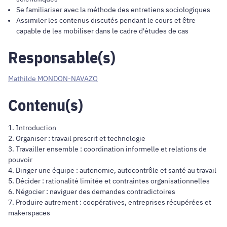
Se familiariser avec la méthode des entretiens sociologiques
Assimiler les contenus discutés pendant le cours et être
capable de les mobiliser dans le cadre d'études de cas
Responsable(s)
Mathilde MONDON-NAVAZO
Contenu(s)
1. Introduction
2. Organiser : travail prescrit et technologie
3. Travailler ensemble : coordination informelle et relations de
pouvoir
4. Diriger une équipe : autonomie, autocontrôle et santé au travail
5. Décider : rationalité limitée et contraintes organisationnelles
6. Négocier : naviguer des demandes contradictoires
7. Produire autrement : coopératives, entreprises récupérées et
makerspaces