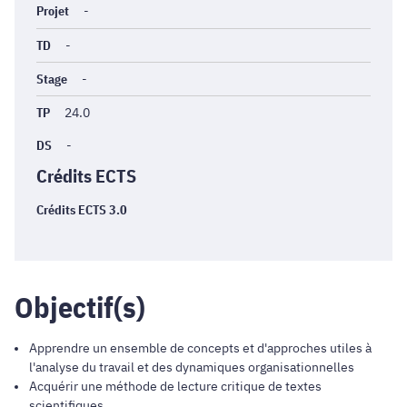
Projet
-
TD
-
Stage
-
TP
24.0
DS
-
Crédits ECTS
Crédits ECTS 3.0
Objectif(s)
Apprendre un ensemble de concepts et d'approches utiles à
l'analyse du travail et des dynamiques organisationnelles
Acquérir une méthode de lecture critique de textes
scientifiques